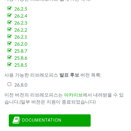
26.2.5
26.2.4
26.2.3
26.2.2
26.2.1
26.2.0
25.8.7
25.8.6
25.8.5
사용 가능한 리브레오피스
발표 후보
버전 목록:
26.8.0
이전 버전의 리브레오피스는
아카이브
에서 내려받을 수 있
습니다.(일부 버전은 지원이 종료되었습니다)
DOCUMENTATION