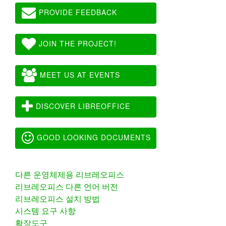
PROVIDE FEEDBACK
JOIN THE PROJECT!
MEET US AT EVENTS
DISCOVER LIBREOFFICE
GOOD LOOKING DOCUMENTS
다른 운영체제용 리브레오피스
리브레오피스 다른 언어 버전
리브레오피스 설치 방법
시스템 요구 사항
확장도구