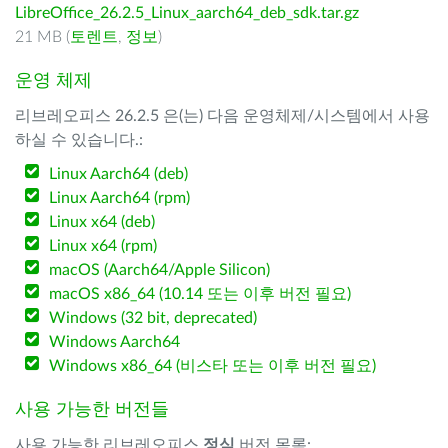
LibreOffice_26.2.5_Linux_aarch64_deb_sdk.tar.gz
21 MB (
토렌트
,
정보
)
운영 체제
리브레오피스 26.2.5 은(는) 다음 운영체제/시스템에서 사용
하실 수 있습니다.:
Linux Aarch64 (deb)
Linux Aarch64 (rpm)
Linux x64 (deb)
Linux x64 (rpm)
macOS (Aarch64/Apple Silicon)
macOS x86_64 (10.14 또는 이후 버전 필요)
Windows (32 bit, deprecated)
Windows Aarch64
Windows x86_64 (비스타 또는 이후 버전 필요)
사용 가능한 버전들
사용 가능한 리브레오피스
정식
버전 목록: