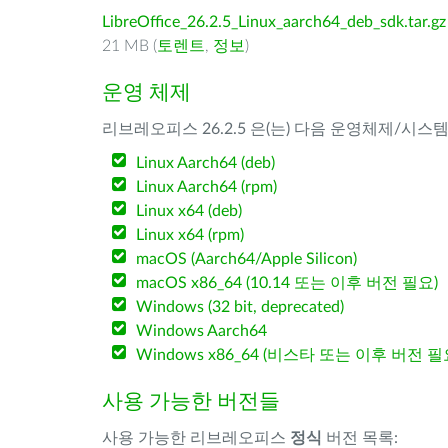
LibreOffice_26.2.5_Linux_aarch64_deb_sdk.tar.gz
21 MB (
토렌트
,
정보
)
운영 체제
리브레오피스 26.2.5 은(는) 다음 운영체제/시스
Linux Aarch64 (deb)
Linux Aarch64 (rpm)
Linux x64 (deb)
Linux x64 (rpm)
macOS (Aarch64/Apple Silicon)
macOS x86_64 (10.14 또는 이후 버전 필요)
Windows (32 bit, deprecated)
Windows Aarch64
Windows x86_64 (비스타 또는 이후 버전 필
사용 가능한 버전들
사용 가능한 리브레오피스
정식
버전 목록: