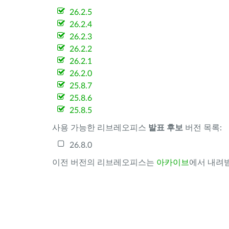
26.2.5
26.2.4
26.2.3
26.2.2
26.2.1
26.2.0
25.8.7
25.8.6
25.8.5
사용 가능한 리브레오피스
발표 후보
버전 목록:
26.8.0
이전 버전의 리브레오피스는
아카이브
에서 내려받