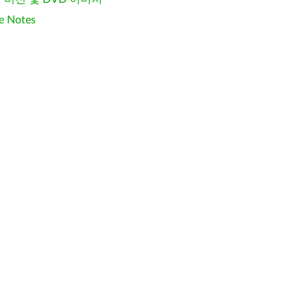
e Notes