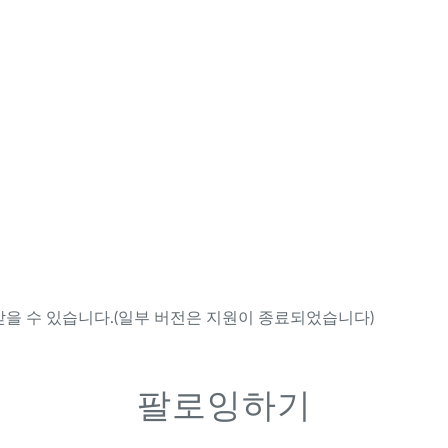
을 수 있습니다.(일부 버전은 지원이 종료되었습니다)
팔로잉하기