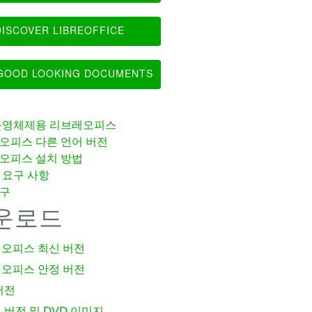
ISCOVER LIBREOFFICE
OOD LOOKING DOCUMENTS
운영체제용 리브레오피스
오피스 다른 언어 버전
오피스 설치 방법
 요구 사항
구
운로드
오피스 최신 버전
오피스 안정 버전
버전
 버전 및 DVD 이미지