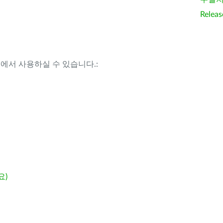
Releas
템에서 사용하실 수 있습니다.:
요)