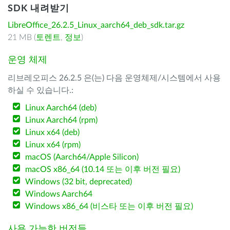
SDK 내려받기
LibreOffice_26.2.5_Linux_aarch64_deb_sdk.tar.gz
21 MB (
토렌트
,
정보
)
운영 체제
리브레오피스 26.2.5 은(는) 다음 운영체제/시스템에서 사용
하실 수 있습니다.:
Linux Aarch64 (deb)
Linux Aarch64 (rpm)
Linux x64 (deb)
Linux x64 (rpm)
macOS (Aarch64/Apple Silicon)
macOS x86_64 (10.14 또는 이후 버전 필요)
Windows (32 bit, deprecated)
Windows Aarch64
Windows x86_64 (비스타 또는 이후 버전 필요)
사용 가능한 버전들