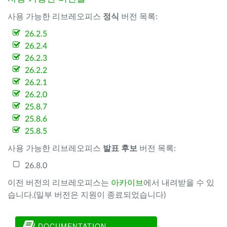
사용 가능한 리브레오피스
정식
버전 목록:
26.2.5
26.2.4
26.2.3
26.2.2
26.2.1
26.2.0
25.8.7
25.8.6
25.8.5
사용 가능한 리브레오피스
발표 후보
버전 목록:
26.8.0
이전 버전의 리브레오피스는
아카이브
에서 내려받을 수 있
습니다.(일부 버전은 지원이 종료되었습니다)
DOCUMENTATION