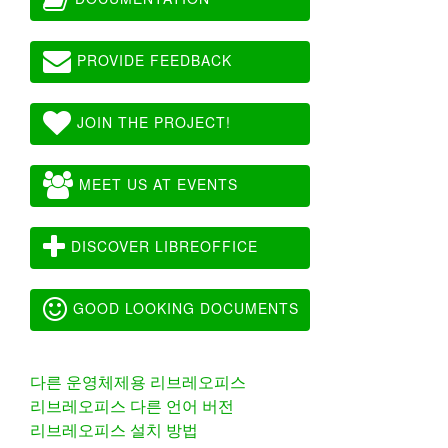
PROVIDE FEEDBACK
JOIN THE PROJECT!
MEET US AT EVENTS
DISCOVER LIBREOFFICE
GOOD LOOKING DOCUMENTS
다른 운영체제용 리브레오피스
리브레오피스 다른 언어 버전
리브레오피스 설치 방법