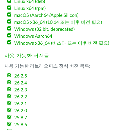
Linux x64 (deb)
Linux x64 (rpm)
macOS (Aarch64/Apple Silicon)
macOS x86_64 (10.14 또는 이후 버전 필요)
Windows (32 bit, deprecated)
Windows Aarch64
Windows x86_64 (비스타 또는 이후 버전 필요)
사용 가능한 버전들
사용 가능한 리브레오피스
정식
버전 목록:
26.2.5
26.2.4
26.2.3
26.2.2
26.2.1
26.2.0
25.8.7
25.8.6