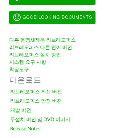
GOOD LOOKING DOCUMENTS
다른 운영체제용 리브레오피스
리브레오피스 다른 언어 버전
리브레오피스 설치 방법
시스템 요구 사항
확장도구
다운로드
리브레오피스 최신 버전
리브레오피스 안정 버전
개발 버전
무설치 버전 및 DVD 이미지
Release Notes