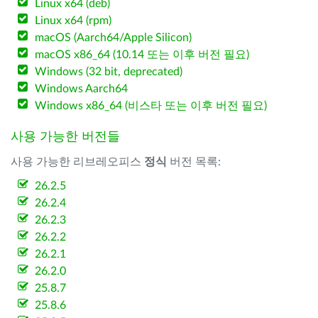
Linux x64 (deb)
Linux x64 (rpm)
macOS (Aarch64/Apple Silicon)
macOS x86_64 (10.14 또는 이후 버전 필요)
Windows (32 bit, deprecated)
Windows Aarch64
Windows x86_64 (비스타 또는 이후 버전 필요)
사용 가능한 버전들
사용 가능한 리브레오피스
정식
버전 목록:
26.2.5
26.2.4
26.2.3
26.2.2
26.2.1
26.2.0
25.8.7
25.8.6