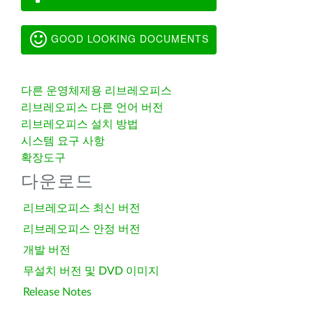
GOOD LOOKING DOCUMENTS
다른 운영체제용 리브레오피스
리브레오피스 다른 언어 버전
리브레오피스 설치 방법
시스템 요구 사항
확장도구
다운로드
리브레오피스 최신 버전
리브레오피스 안정 버전
개발 버전
무설치 버전 및 DVD 이미지
Release Notes