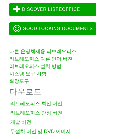
DISCOVER LIBREOFFICE
GOOD LOOKING DOCUMENTS
다른 운영체제용 리브레오피스
리브레오피스 다른 언어 버전
리브레오피스 설치 방법
시스템 요구 사항
확장도구
다운로드
리브레오피스 최신 버전
리브레오피스 안정 버전
개발 버전
무설치 버전 및 DVD 이미지