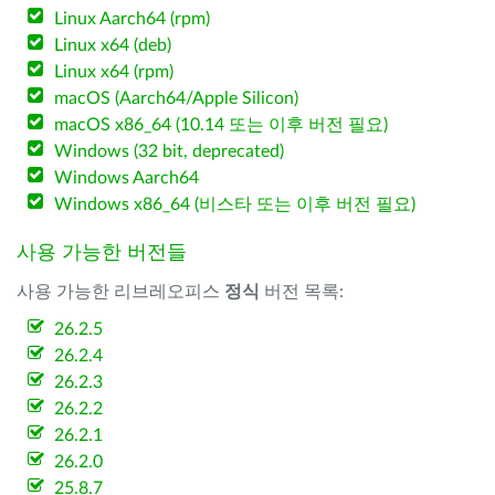
Linux Aarch64 (rpm)
Linux x64 (deb)
Linux x64 (rpm)
macOS (Aarch64/Apple Silicon)
macOS x86_64 (10.14 또는 이후 버전 필요)
Windows (32 bit, deprecated)
Windows Aarch64
Windows x86_64 (비스타 또는 이후 버전 필요)
사용 가능한 버전들
사용 가능한 리브레오피스
정식
버전 목록:
26.2.5
26.2.4
26.2.3
26.2.2
26.2.1
26.2.0
25.8.7