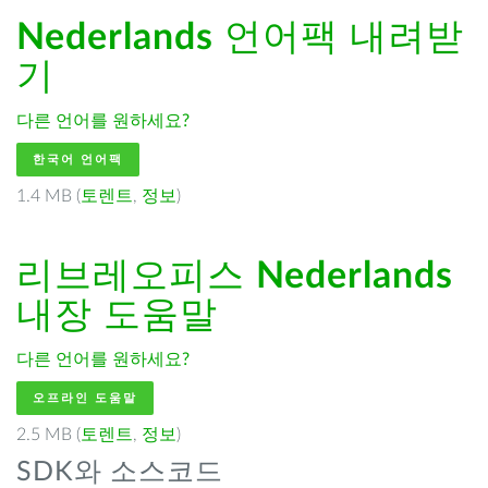
Nederlands
언어팩 내려받
기
다른 언어를 원하세요?
한국어 언어팩
1.4 MB (
토렌트
,
정보
)
리브레오피스
Nederlands
내장 도움말
다른 언어를 원하세요?
오프라인 도움말
2.5 MB (
토렌트
,
정보
)
SDK와 소스코드