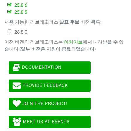
25.8.6
25.8.5
사용 가능한 리브레오피스
발표 후보
버전 목록:
26.8.0
이전 버전의 리브레오피스는
아카이브
에서 내려받을 수 있
습니다.(일부 버전은 지원이 종료되었습니다)
DOCUMENTATION
PROVIDE FEEDBACK
JOIN THE PROJECT!
MEET US AT EVENTS