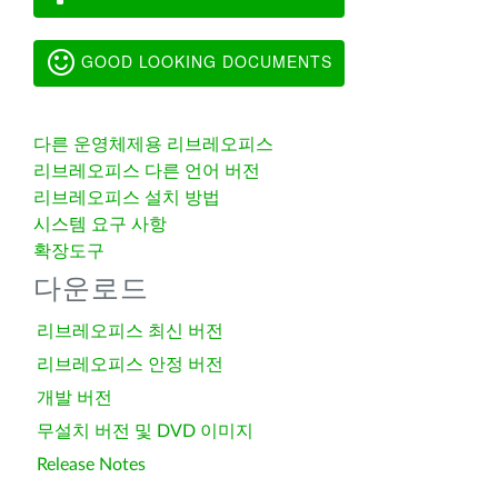
GOOD LOOKING DOCUMENTS
다른 운영체제용 리브레오피스
리브레오피스 다른 언어 버전
리브레오피스 설치 방법
시스템 요구 사항
확장도구
다운로드
리브레오피스 최신 버전
리브레오피스 안정 버전
개발 버전
무설치 버전 및 DVD 이미지
Release Notes