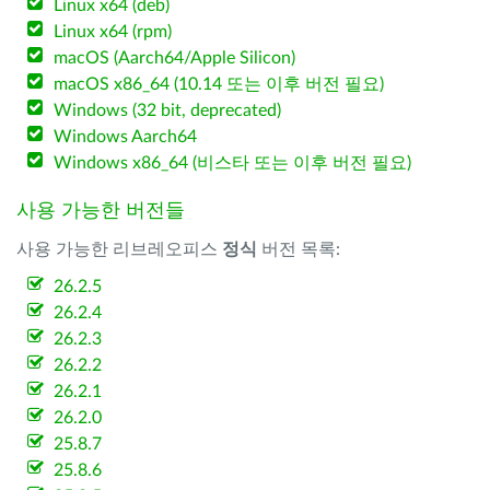
Linux x64 (deb)
Linux x64 (rpm)
macOS (Aarch64/Apple Silicon)
macOS x86_64 (10.14 또는 이후 버전 필요)
Windows (32 bit, deprecated)
Windows Aarch64
Windows x86_64 (비스타 또는 이후 버전 필요)
사용 가능한 버전들
사용 가능한 리브레오피스
정식
버전 목록:
26.2.5
26.2.4
26.2.3
26.2.2
26.2.1
26.2.0
25.8.7
25.8.6