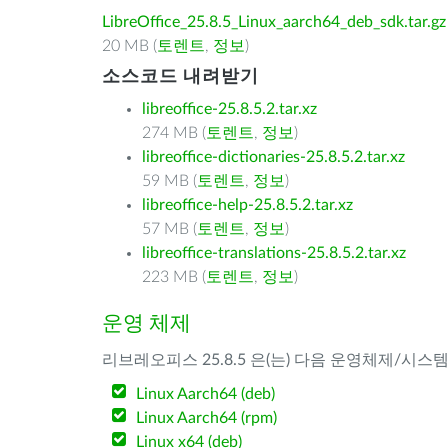
LibreOffice_25.8.5_Linux_aarch64_deb_sdk.tar.gz
20 MB (
토렌트
,
정보
)
소스코드 내려받기
libreoffice-25.8.5.2.tar.xz
274 MB (
토렌트
,
정보
)
libreoffice-dictionaries-25.8.5.2.tar.xz
59 MB (
토렌트
,
정보
)
libreoffice-help-25.8.5.2.tar.xz
57 MB (
토렌트
,
정보
)
libreoffice-translations-25.8.5.2.tar.xz
223 MB (
토렌트
,
정보
)
운영 체제
리브레오피스 25.8.5 은(는) 다음 운영체제/시스
Linux Aarch64 (deb)
Linux Aarch64 (rpm)
Linux x64 (deb)