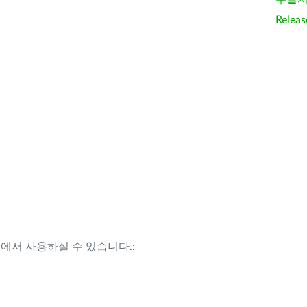
Releas
템에서 사용하실 수 있습니다.: