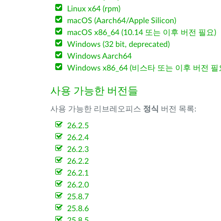
Linux x64 (rpm)
macOS (Aarch64/Apple Silicon)
macOS x86_64 (10.14 또는 이후 버전 필요)
Windows (32 bit, deprecated)
Windows Aarch64
Windows x86_64 (비스타 또는 이후 버전 필
사용 가능한 버전들
사용 가능한 리브레오피스
정식
버전 목록:
26.2.5
26.2.4
26.2.3
26.2.2
26.2.1
26.2.0
25.8.7
25.8.6
25.8.5