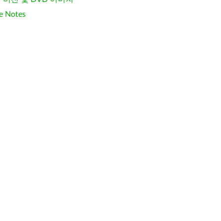
e Notes