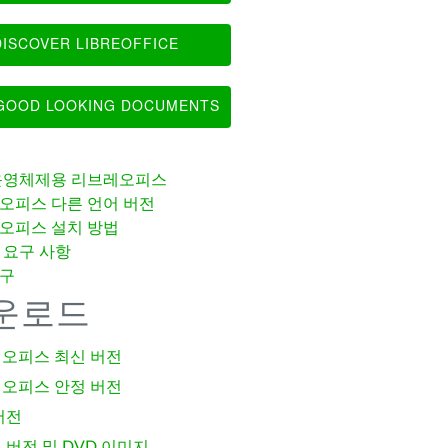
ISCOVER LIBREOFFICE
OOD LOOKING DOCUMENTS
운영체제용 리브레오피스
오피스 다른 언어 버전
오피스 설치 방법
 요구 사항
구
운로드
오피스 최신 버전
오피스 안정 버전
버전
 버전 및 DVD 이미지