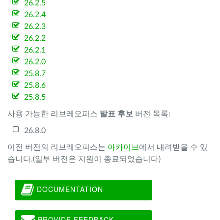
26.2.5
26.2.4
26.2.3
26.2.2
26.2.1
26.2.0
25.8.7
25.8.6
25.8.5
사용 가능한 리브레오피스
발표 후보
버전 목록:
26.8.0
이전 버전의 리브레오피스는
아카이브
에서 내려받을 수 있
습니다.(일부 버전은 지원이 종료되었습니다)
DOCUMENTATION
PROVIDE FEEDBACK