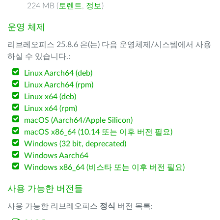
224 MB (
토렌트
,
정보
)
운영 체제
리브레오피스 25.8.6 은(는) 다음 운영체제/시스템에서 사용
하실 수 있습니다.:
Linux Aarch64 (deb)
Linux Aarch64 (rpm)
Linux x64 (deb)
Linux x64 (rpm)
macOS (Aarch64/Apple Silicon)
macOS x86_64 (10.14 또는 이후 버전 필요)
Windows (32 bit, deprecated)
Windows Aarch64
Windows x86_64 (비스타 또는 이후 버전 필요)
사용 가능한 버전들
사용 가능한 리브레오피스
정식
버전 목록: