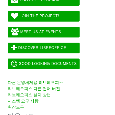
JOIN THE PROJECT!
MEET US AT EVENTS
DISCOVER LIBREOFFICE
GOOD LOOKING DOCUMENTS
다른 운영체제용 리브레오피스
리브레오피스 다른 언어 버전
리브레오피스 설치 방법
시스템 요구 사항
확장도구