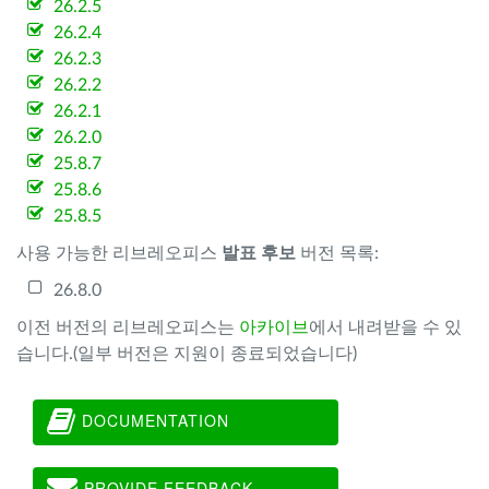
26.2.5
26.2.4
26.2.3
26.2.2
26.2.1
26.2.0
25.8.7
25.8.6
25.8.5
사용 가능한 리브레오피스
발표 후보
버전 목록:
26.8.0
이전 버전의 리브레오피스는
아카이브
에서 내려받을 수 있
습니다.(일부 버전은 지원이 종료되었습니다)
DOCUMENTATION
PROVIDE FEEDBACK