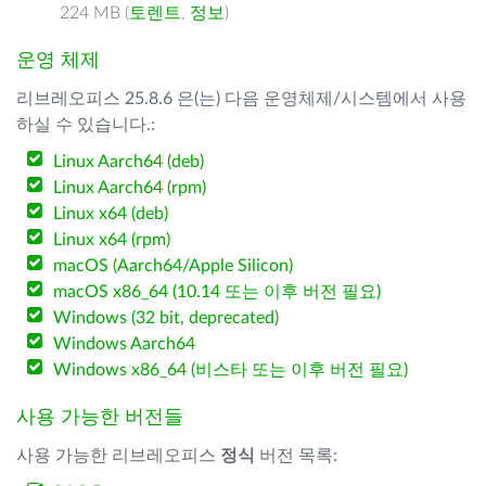
224 MB (
토렌트
,
정보
)
운영 체제
리브레오피스 25.8.6 은(는) 다음 운영체제/시스템에서 사용
하실 수 있습니다.:
Linux Aarch64 (deb)
Linux Aarch64 (rpm)
Linux x64 (deb)
Linux x64 (rpm)
macOS (Aarch64/Apple Silicon)
macOS x86_64 (10.14 또는 이후 버전 필요)
Windows (32 bit, deprecated)
Windows Aarch64
Windows x86_64 (비스타 또는 이후 버전 필요)
사용 가능한 버전들
사용 가능한 리브레오피스
정식
버전 목록: