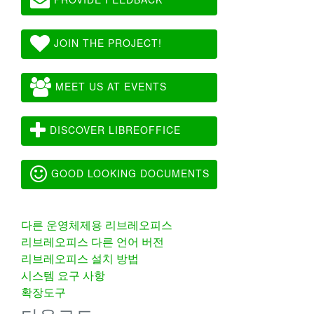
JOIN THE PROJECT!
MEET US AT EVENTS
DISCOVER LIBREOFFICE
GOOD LOOKING DOCUMENTS
다른 운영체제용 리브레오피스
리브레오피스 다른 언어 버전
리브레오피스 설치 방법
시스템 요구 사항
확장도구