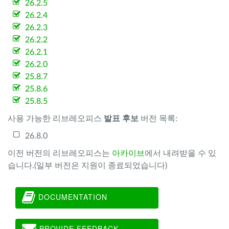
26.2.5
26.2.4
26.2.3
26.2.2
26.2.1
26.2.0
25.8.7
25.8.6
25.8.5
사용 가능한 리브레오피스
발표 후보
버전 목록:
26.8.0
이전 버전의 리브레오피스는
아카이브
에서 내려받을 수 있
습니다.(일부 버전은 지원이 종료되었습니다)
DOCUMENTATION
PROVIDE FEEDBACK