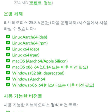
224 MB (
토렌트
,
정보
)
운영 체제
리브레오피스 25.8.6 은(는) 다음 운영체제/시스템에서 사용
하실 수 있습니다.:
Linux Aarch64 (deb)
Linux Aarch64 (rpm)
Linux x64 (deb)
Linux x64 (rpm)
macOS (Aarch64/Apple Silicon)
macOS x86_64 (10.14 또는 이후 버전 필요)
Windows (32 bit, deprecated)
Windows Aarch64
Windows x86_64 (비스타 또는 이후 버전 필요)
사용 가능한 버전들
사용 가능한 리브레오피스
정식
버전 목록: