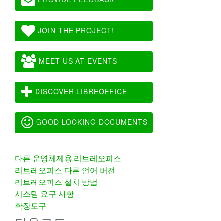
JOIN THE PROJECT!
MEET US AT EVENTS
DISCOVER LIBREOFFICE
GOOD LOOKING DOCUMENTS
다른 운영체제용 리브레오피스
리브레오피스 다른 언어 버전
리브레오피스 설치 방법
시스템 요구 사항
확장도구