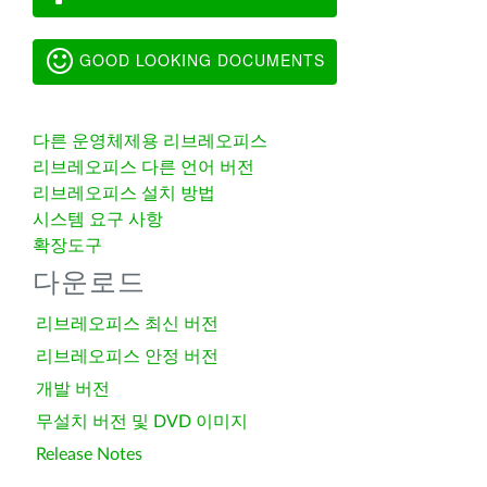
GOOD LOOKING DOCUMENTS
다른 운영체제용 리브레오피스
리브레오피스 다른 언어 버전
리브레오피스 설치 방법
시스템 요구 사항
확장도구
다운로드
리브레오피스 최신 버전
리브레오피스 안정 버전
개발 버전
무설치 버전 및 DVD 이미지
Release Notes