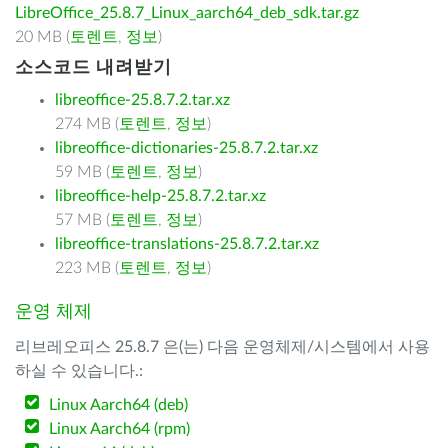
LibreOffice_25.8.7_Linux_aarch64_deb_sdk.tar.gz
20 MB (
토렌트
,
정보
)
소스코드 내려받기
libreoffice-25.8.7.2.tar.xz
274 MB (
토렌트
,
정보
)
libreoffice-dictionaries-25.8.7.2.tar.xz
59 MB (
토렌트
,
정보
)
libreoffice-help-25.8.7.2.tar.xz
57 MB (
토렌트
,
정보
)
libreoffice-translations-25.8.7.2.tar.xz
223 MB (
토렌트
,
정보
)
운영 체제
리브레오피스 25.8.7 은(는) 다음 운영체제/시스템에서 사용
하실 수 있습니다.:
Linux Aarch64 (deb)
Linux Aarch64 (rpm)