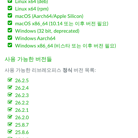
Linux x64 (deb)
Linux x64 (rpm)
macOS (Aarch64/Apple Silicon)
macOS x86_64 (10.14 또는 이후 버전 필요)
Windows (32 bit, deprecated)
Windows Aarch64
Windows x86_64 (비스타 또는 이후 버전 필요)
사용 가능한 버전들
사용 가능한 리브레오피스
정식
버전 목록:
26.2.5
26.2.4
26.2.3
26.2.2
26.2.1
26.2.0
25.8.7
25.8.6