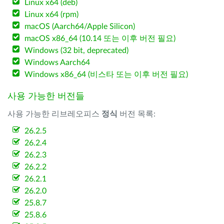
Linux x64 (deb)
Linux x64 (rpm)
macOS (Aarch64/Apple Silicon)
macOS x86_64 (10.14 또는 이후 버전 필요)
Windows (32 bit, deprecated)
Windows Aarch64
Windows x86_64 (비스타 또는 이후 버전 필요)
사용 가능한 버전들
사용 가능한 리브레오피스
정식
버전 목록:
26.2.5
26.2.4
26.2.3
26.2.2
26.2.1
26.2.0
25.8.7
25.8.6