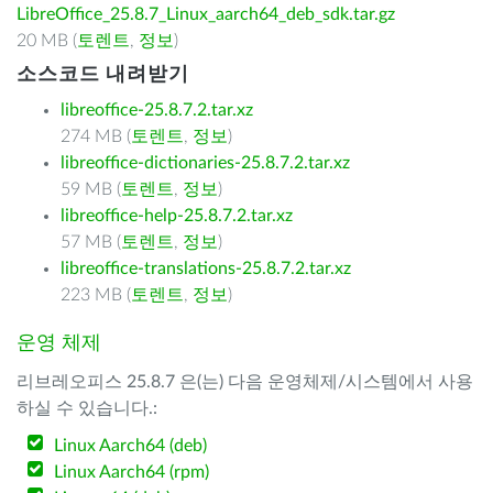
LibreOffice_25.8.7_Linux_aarch64_deb_sdk.tar.gz
20 MB (
토렌트
,
정보
)
소스코드 내려받기
libreoffice-25.8.7.2.tar.xz
274 MB (
토렌트
,
정보
)
libreoffice-dictionaries-25.8.7.2.tar.xz
59 MB (
토렌트
,
정보
)
libreoffice-help-25.8.7.2.tar.xz
57 MB (
토렌트
,
정보
)
libreoffice-translations-25.8.7.2.tar.xz
223 MB (
토렌트
,
정보
)
운영 체제
리브레오피스 25.8.7 은(는) 다음 운영체제/시스템에서 사용
하실 수 있습니다.:
Linux Aarch64 (deb)
Linux Aarch64 (rpm)