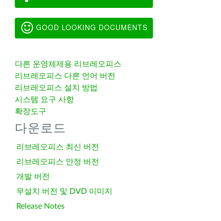
GOOD LOOKING DOCUMENTS
다른 운영체제용 리브레오피스
리브레오피스 다른 언어 버전
리브레오피스 설치 방법
시스템 요구 사항
확장도구
다운로드
리브레오피스 최신 버전
리브레오피스 안정 버전
개발 버전
무설치 버전 및 DVD 이미지
Release Notes