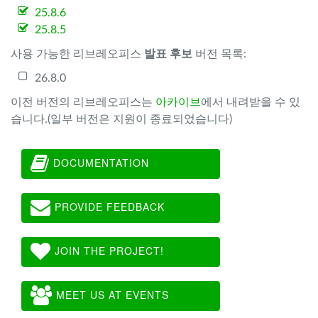
25.8.6
25.8.5
사용 가능한 리브레오피스
발표 후보
버전 목록:
26.8.0
이전 버전의 리브레오피스는
아카이브
에서 내려받을 수 있
습니다.(일부 버전은 지원이 종료되었습니다)
DOCUMENTATION
PROVIDE FEEDBACK
JOIN THE PROJECT!
MEET US AT EVENTS