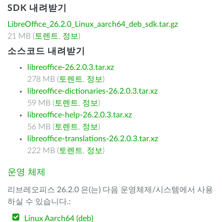
SDK 내려받기
LibreOffice_26.2.0_Linux_aarch64_deb_sdk.tar.gz
21 MB (
토렌트
,
정보
)
소스코드 내려받기
libreoffice-26.2.0.3.tar.xz
278 MB (
토렌트
,
정보
)
libreoffice-dictionaries-26.2.0.3.tar.xz
59 MB (
토렌트
,
정보
)
libreoffice-help-26.2.0.3.tar.xz
56 MB (
토렌트
,
정보
)
libreoffice-translations-26.2.0.3.tar.xz
222 MB (
토렌트
,
정보
)
운영 체제
리브레오피스 26.2.0 은(는) 다음 운영체제/시스템에서 사용
하실 수 있습니다.:
Linux Aarch64 (deb)