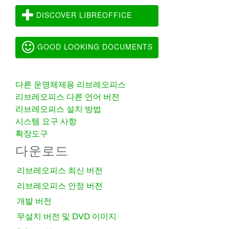
DISCOVER LIBREOFFICE
GOOD LOOKING DOCUMENTS
다른 운영체제용 리브레오피스
리브레오피스 다른 언어 버전
리브레오피스 설치 방법
시스템 요구 사항
확장도구
다운로드
리브레오피스 최신 버전
리브레오피스 안정 버전
개발 버전
무설치 버전 및 DVD 이미지