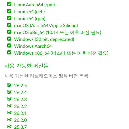
Linux Aarch64 (rpm)
Linux x64 (deb)
Linux x64 (rpm)
macOS (Aarch64/Apple Silicon)
macOS x86_64 (10.14 또는 이후 버전 필요)
Windows (32 bit, deprecated)
Windows Aarch64
Windows x86_64 (비스타 또는 이후 버전 필요)
사용 가능한 버전들
사용 가능한 리브레오피스
정식
버전 목록:
26.2.5
26.2.4
26.2.3
26.2.2
26.2.1
26.2.0
25.8.7