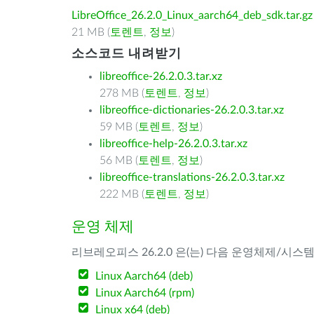
LibreOffice_26.2.0_Linux_aarch64_deb_sdk.tar.gz
21 MB (
토렌트
,
정보
)
소스코드 내려받기
libreoffice-26.2.0.3.tar.xz
278 MB (
토렌트
,
정보
)
libreoffice-dictionaries-26.2.0.3.tar.xz
59 MB (
토렌트
,
정보
)
libreoffice-help-26.2.0.3.tar.xz
56 MB (
토렌트
,
정보
)
libreoffice-translations-26.2.0.3.tar.xz
222 MB (
토렌트
,
정보
)
운영 체제
리브레오피스 26.2.0 은(는) 다음 운영체제/시스
Linux Aarch64 (deb)
Linux Aarch64 (rpm)
Linux x64 (deb)