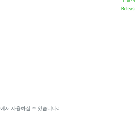
Releas
템에서 사용하실 수 있습니다.: