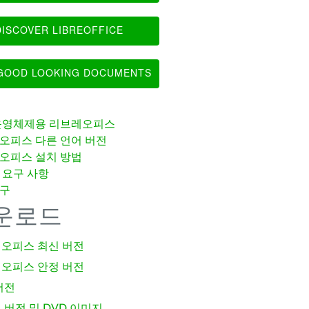
ISCOVER LIBREOFFICE
OOD LOOKING DOCUMENTS
운영체제용 리브레오피스
오피스 다른 언어 버전
오피스 설치 방법
 요구 사항
구
운로드
오피스 최신 버전
오피스 안정 버전
버전
 버전 및 DVD 이미지