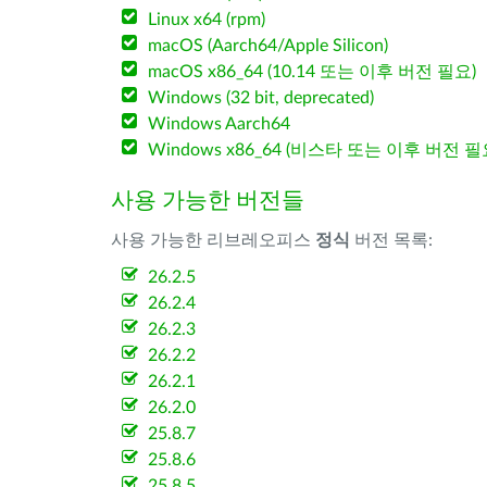
Linux x64 (rpm)
macOS (Aarch64/Apple Silicon)
macOS x86_64 (10.14 또는 이후 버전 필요)
Windows (32 bit, deprecated)
Windows Aarch64
Windows x86_64 (비스타 또는 이후 버전 필
사용 가능한 버전들
사용 가능한 리브레오피스
정식
버전 목록:
26.2.5
26.2.4
26.2.3
26.2.2
26.2.1
26.2.0
25.8.7
25.8.6
25.8.5