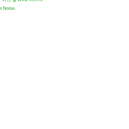
e Notes