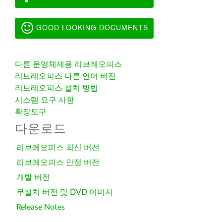
GOOD LOOKING DOCUMENTS
다른 운영체제용 리브레오피스
리브레오피스 다른 언어 버전
리브레오피스 설치 방법
시스템 요구 사항
확장도구
다운로드
리브레오피스 최신 버전
리브레오피스 안정 버전
개발 버전
무설치 버전 및 DVD 이미지
Release Notes