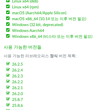
Linux x64 (deb)
Linux x64 (rpm)
macOS (Aarch64/Apple Silicon)
macOS x86_64 (10.14 또는 이후 버전 필요)
Windows (32 bit, deprecated)
Windows Aarch64
Windows x86_64 (비스타 또는 이후 버전 필요)
사용 가능한 버전들
사용 가능한 리브레오피스
정식
버전 목록:
26.2.5
26.2.4
26.2.3
26.2.2
26.2.1
26.2.0
25.8.7
25.8.6