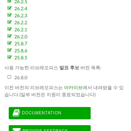
26.2.5
26.2.4
26.2.3
26.2.2
26.2.1
26.2.0
25.8.7
25.8.6
25.8.5
사용 가능한 리브레오피스
발표 후보
버전 목록:
26.8.0
이전 버전의 리브레오피스는
아카이브
에서 내려받을 수 있
습니다.(일부 버전은 지원이 종료되었습니다)
DOCUMENTATION
PROVIDE FEEDBACK