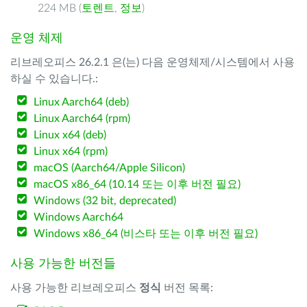
224 MB (
토렌트
,
정보
)
운영 체제
리브레오피스 26.2.1 은(는) 다음 운영체제/시스템에서 사용
하실 수 있습니다.:
Linux Aarch64 (deb)
Linux Aarch64 (rpm)
Linux x64 (deb)
Linux x64 (rpm)
macOS (Aarch64/Apple Silicon)
macOS x86_64 (10.14 또는 이후 버전 필요)
Windows (32 bit, deprecated)
Windows Aarch64
Windows x86_64 (비스타 또는 이후 버전 필요)
사용 가능한 버전들
사용 가능한 리브레오피스
정식
버전 목록: