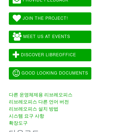
JOIN THE PROJECT!
MEET US AT EVENTS
DISCOVER LIBREOFFICE
GOOD LOOKING DOCUMENTS
다른 운영체제용 리브레오피스
리브레오피스 다른 언어 버전
리브레오피스 설치 방법
시스템 요구 사항
확장도구