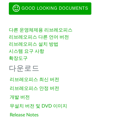
GOOD LOOKING DOCUMENTS
다른 운영체제용 리브레오피스
리브레오피스 다른 언어 버전
리브레오피스 설치 방법
시스템 요구 사항
확장도구
다운로드
리브레오피스 최신 버전
리브레오피스 안정 버전
개발 버전
무설치 버전 및 DVD 이미지
Release Notes