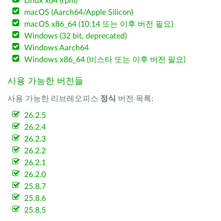
Linux x64 (rpm)
macOS (Aarch64/Apple Silicon)
macOS x86_64 (10.14 또는 이후 버전 필요)
Windows (32 bit, deprecated)
Windows Aarch64
Windows x86_64 (비스타 또는 이후 버전 필요)
사용 가능한 버전들
사용 가능한 리브레오피스
정식
버전 목록:
26.2.5
26.2.4
26.2.3
26.2.2
26.2.1
26.2.0
25.8.7
25.8.6
25.8.5