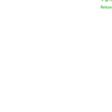
Releas