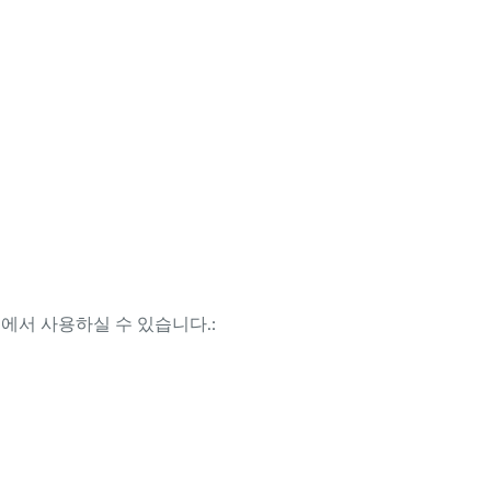
템에서 사용하실 수 있습니다.: