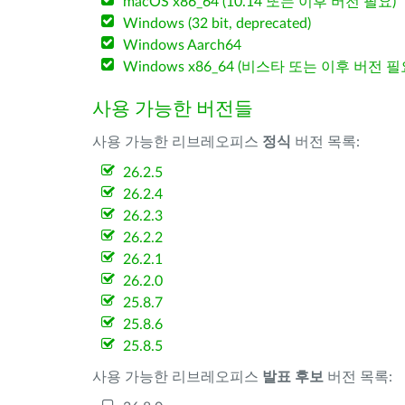
macOS x86_64 (10.14 또는 이후 버전 필요)
Windows (32 bit, deprecated)
Windows Aarch64
Windows x86_64 (비스타 또는 이후 버전 필
사용 가능한 버전들
사용 가능한 리브레오피스
정식
버전 목록:
26.2.5
26.2.4
26.2.3
26.2.2
26.2.1
26.2.0
25.8.7
25.8.6
25.8.5
사용 가능한 리브레오피스
발표 후보
버전 목록: