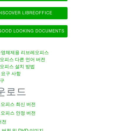
ISCOVER LIBREOFFICE
OOD LOOKING DOCUMENTS
운영체제용 리브레오피스
오피스 다른 언어 버전
오피스 설치 방법
 요구 사항
구
운로드
오피스 최신 버전
오피스 안정 버전
버전
 버전 및 DVD 이미지