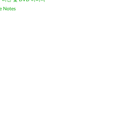
e Notes