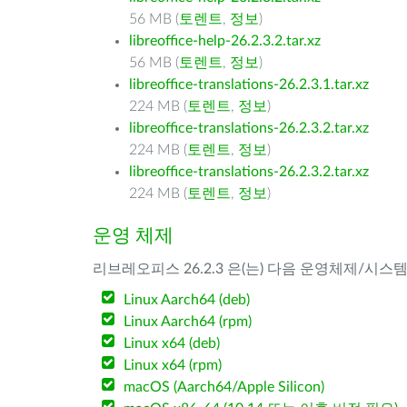
56 MB (
토렌트
,
정보
)
libreoffice-help-26.2.3.2.tar.xz
56 MB (
토렌트
,
정보
)
libreoffice-translations-26.2.3.1.tar.xz
224 MB (
토렌트
,
정보
)
libreoffice-translations-26.2.3.2.tar.xz
224 MB (
토렌트
,
정보
)
libreoffice-translations-26.2.3.2.tar.xz
224 MB (
토렌트
,
정보
)
운영 체제
리브레오피스 26.2.3 은(는) 다음 운영체제/시스
Linux Aarch64 (deb)
Linux Aarch64 (rpm)
Linux x64 (deb)
Linux x64 (rpm)
macOS (Aarch64/Apple Silicon)