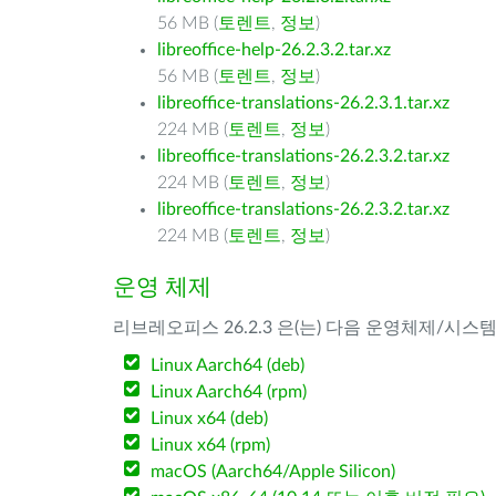
56 MB (
토렌트
,
정보
)
libreoffice-help-26.2.3.2.tar.xz
56 MB (
토렌트
,
정보
)
libreoffice-translations-26.2.3.1.tar.xz
224 MB (
토렌트
,
정보
)
libreoffice-translations-26.2.3.2.tar.xz
224 MB (
토렌트
,
정보
)
libreoffice-translations-26.2.3.2.tar.xz
224 MB (
토렌트
,
정보
)
운영 체제
리브레오피스 26.2.3 은(는) 다음 운영체제/시스
Linux Aarch64 (deb)
Linux Aarch64 (rpm)
Linux x64 (deb)
Linux x64 (rpm)
macOS (Aarch64/Apple Silicon)