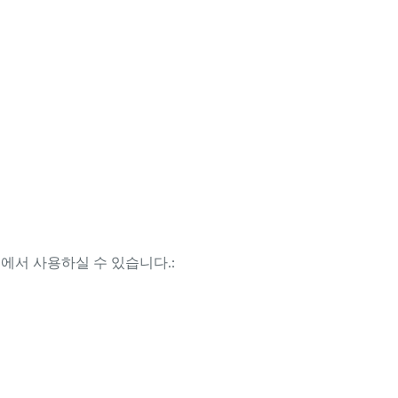
템에서 사용하실 수 있습니다.: