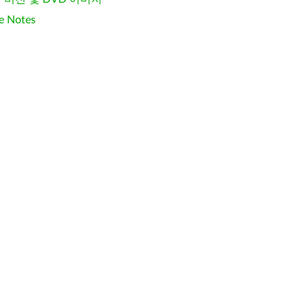
e Notes