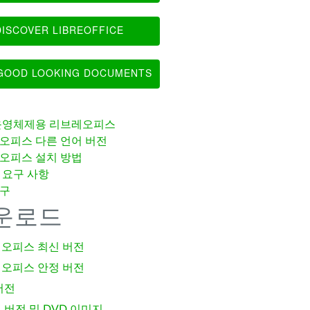
ISCOVER LIBREOFFICE
OOD LOOKING DOCUMENTS
운영체제용 리브레오피스
오피스 다른 언어 버전
오피스 설치 방법
 요구 사항
구
운로드
오피스 최신 버전
오피스 안정 버전
버전
 버전 및 DVD 이미지