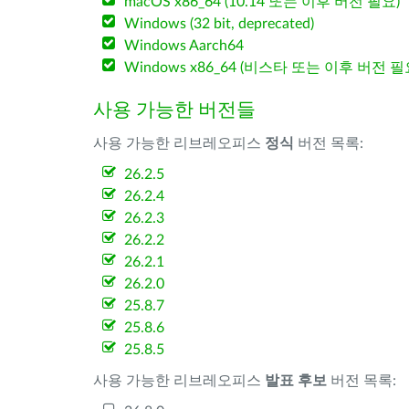
macOS x86_64 (10.14 또는 이후 버전 필요)
Windows (32 bit, deprecated)
Windows Aarch64
Windows x86_64 (비스타 또는 이후 버전 필
사용 가능한 버전들
사용 가능한 리브레오피스
정식
버전 목록:
26.2.5
26.2.4
26.2.3
26.2.2
26.2.1
26.2.0
25.8.7
25.8.6
25.8.5
사용 가능한 리브레오피스
발표 후보
버전 목록: