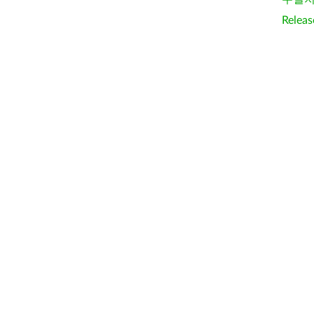
Releas