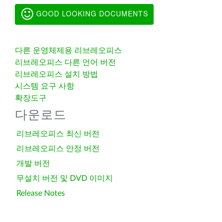
GOOD LOOKING DOCUMENTS
다른 운영체제용 리브레오피스
리브레오피스 다른 언어 버전
리브레오피스 설치 방법
시스템 요구 사항
확장도구
다운로드
리브레오피스 최신 버전
리브레오피스 안정 버전
개발 버전
무설치 버전 및 DVD 이미지
Release Notes