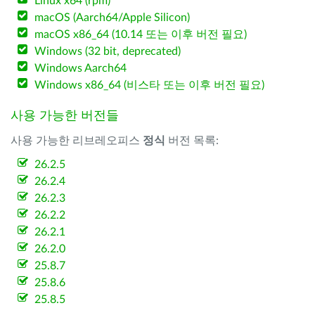
Linux x64 (rpm)
macOS (Aarch64/Apple Silicon)
macOS x86_64 (10.14 또는 이후 버전 필요)
Windows (32 bit, deprecated)
Windows Aarch64
Windows x86_64 (비스타 또는 이후 버전 필요)
사용 가능한 버전들
사용 가능한 리브레오피스
정식
버전 목록:
26.2.5
26.2.4
26.2.3
26.2.2
26.2.1
26.2.0
25.8.7
25.8.6
25.8.5