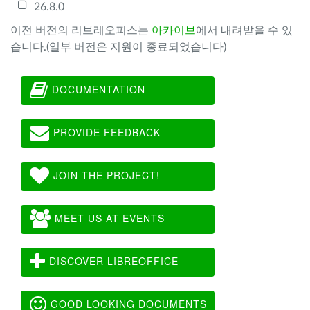
26.8.0
이전 버전의 리브레오피스는
아카이브
에서 내려받을 수 있
습니다.(일부 버전은 지원이 종료되었습니다)
DOCUMENTATION
PROVIDE FEEDBACK
JOIN THE PROJECT!
MEET US AT EVENTS
DISCOVER LIBREOFFICE
GOOD LOOKING DOCUMENTS