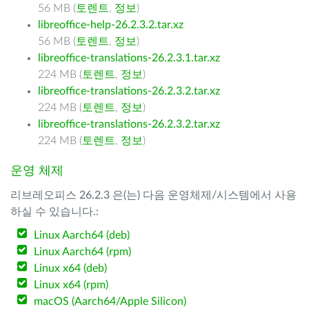
56 MB (
토렌트
,
정보
)
libreoffice-help-26.2.3.2.tar.xz
56 MB (
토렌트
,
정보
)
libreoffice-translations-26.2.3.1.tar.xz
224 MB (
토렌트
,
정보
)
libreoffice-translations-26.2.3.2.tar.xz
224 MB (
토렌트
,
정보
)
libreoffice-translations-26.2.3.2.tar.xz
224 MB (
토렌트
,
정보
)
운영 체제
리브레오피스 26.2.3 은(는) 다음 운영체제/시스템에서 사용
하실 수 있습니다.:
Linux Aarch64 (deb)
Linux Aarch64 (rpm)
Linux x64 (deb)
Linux x64 (rpm)
macOS (Aarch64/Apple Silicon)