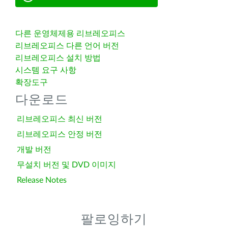
다른 운영체제용 리브레오피스
리브레오피스 다른 언어 버전
리브레오피스 설치 방법
시스템 요구 사항
확장도구
다운로드
리브레오피스 최신 버전
리브레오피스 안정 버전
개발 버전
무설치 버전 및 DVD 이미지
Release Notes
팔로잉하기