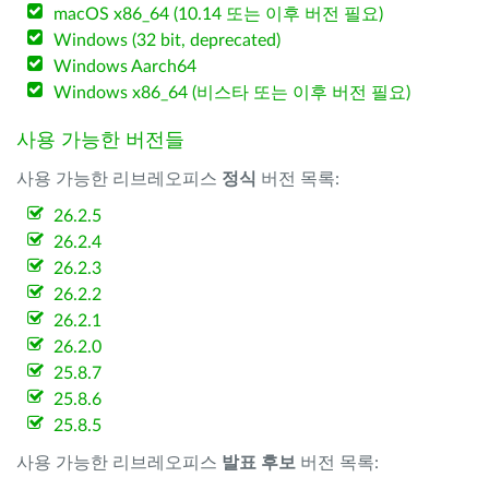
macOS x86_64 (10.14 또는 이후 버전 필요)
Windows (32 bit, deprecated)
Windows Aarch64
Windows x86_64 (비스타 또는 이후 버전 필요)
사용 가능한 버전들
사용 가능한 리브레오피스
정식
버전 목록:
26.2.5
26.2.4
26.2.3
26.2.2
26.2.1
26.2.0
25.8.7
25.8.6
25.8.5
사용 가능한 리브레오피스
발표 후보
버전 목록: