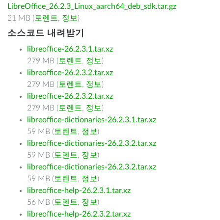
LibreOffice_26.2.3_Linux_aarch64_deb_sdk.tar.gz
21 MB (
토렌트
,
정보
)
소스코드 내려받기
libreoffice-26.2.3.1.tar.xz
279 MB (
토렌트
,
정보
)
libreoffice-26.2.3.2.tar.xz
279 MB (
토렌트
,
정보
)
libreoffice-26.2.3.2.tar.xz
279 MB (
토렌트
,
정보
)
libreoffice-dictionaries-26.2.3.1.tar.xz
59 MB (
토렌트
,
정보
)
libreoffice-dictionaries-26.2.3.2.tar.xz
59 MB (
토렌트
,
정보
)
libreoffice-dictionaries-26.2.3.2.tar.xz
59 MB (
토렌트
,
정보
)
libreoffice-help-26.2.3.1.tar.xz
56 MB (
토렌트
,
정보
)
libreoffice-help-26.2.3.2.tar.xz