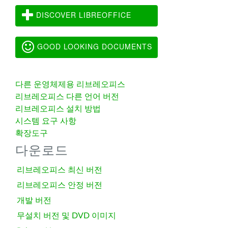
DISCOVER LIBREOFFICE
GOOD LOOKING DOCUMENTS
다른 운영체제용 리브레오피스
리브레오피스 다른 언어 버전
리브레오피스 설치 방법
시스템 요구 사항
확장도구
다운로드
리브레오피스 최신 버전
리브레오피스 안정 버전
개발 버전
무설치 버전 및 DVD 이미지