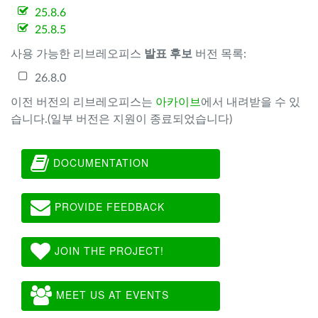
25.8.6
25.8.5
사용 가능한 리브레오피스
발표 후보
버전 목록:
26.8.0
이전 버전의 리브레오피스는
아카이브
에서 내려받을 수 있
습니다.(일부 버전은 지원이 종료되었습니다)
DOCUMENTATION
PROVIDE FEEDBACK
JOIN THE PROJECT!
MEET US AT EVENTS