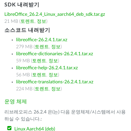
SDK 내려받기
LibreOffice_26.2.4_Linux_aarch64_deb_sdk.tar.gz
21 MB (
토렌트
,
정보
)
소스코드 내려받기
libreoffice-26.2.4.1.tar.xz
279 MB (
토렌트
,
정보
)
libreoffice-dictionaries-26.2.4.1.tar.xz
59 MB (
토렌트
,
정보
)
libreoffice-help-26.2.4.1.tar.xz
56 MB (
토렌트
,
정보
)
libreoffice-translations-26.2.4.1.tar.xz
224 MB (
토렌트
,
정보
)
운영 체제
리브레오피스 26.2.4 은(는) 다음 운영체제/시스템에서 사용
하실 수 있습니다.:
Linux Aarch64 (deb)