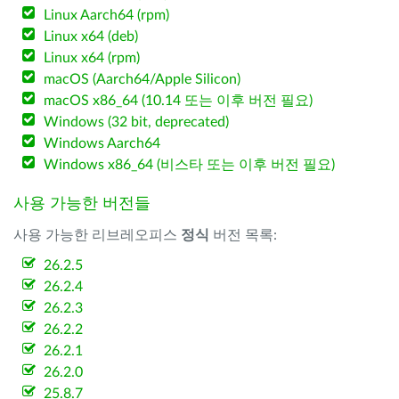
Linux Aarch64 (rpm)
Linux x64 (deb)
Linux x64 (rpm)
macOS (Aarch64/Apple Silicon)
macOS x86_64 (10.14 또는 이후 버전 필요)
Windows (32 bit, deprecated)
Windows Aarch64
Windows x86_64 (비스타 또는 이후 버전 필요)
사용 가능한 버전들
사용 가능한 리브레오피스
정식
버전 목록:
26.2.5
26.2.4
26.2.3
26.2.2
26.2.1
26.2.0
25.8.7