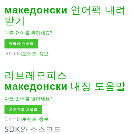
македонски
언어팩 내려
받기
다른 언어를 원하세요?
한국어 언어팩
303 KB (
토렌트
,
정보
)
리브레오피스
македонски
내장 도움말
다른 언어를 원하세요?
오프라인 도움말
2.4 MB (
토렌트
,
정보
)
SDK와 소스코드