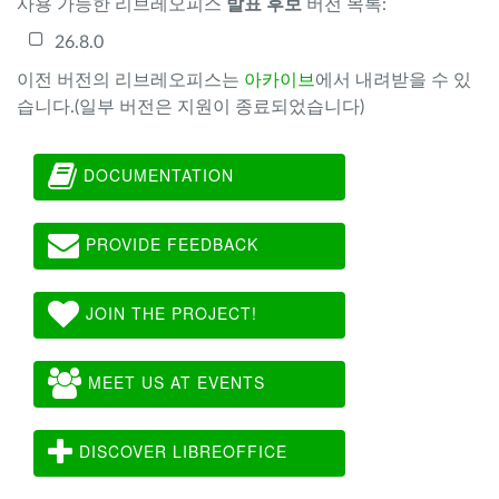
사용 가능한 리브레오피스
발표 후보
버전 목록:
26.8.0
이전 버전의 리브레오피스는
아카이브
에서 내려받을 수 있
습니다.(일부 버전은 지원이 종료되었습니다)
DOCUMENTATION
PROVIDE FEEDBACK
JOIN THE PROJECT!
MEET US AT EVENTS
DISCOVER LIBREOFFICE