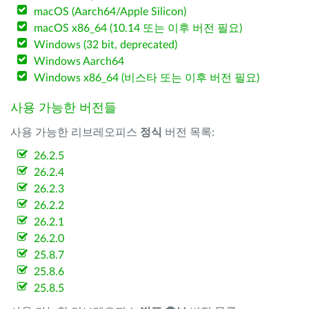
macOS (Aarch64/Apple Silicon)
macOS x86_64 (10.14 또는 이후 버전 필요)
Windows (32 bit, deprecated)
Windows Aarch64
Windows x86_64 (비스타 또는 이후 버전 필요)
사용 가능한 버전들
사용 가능한 리브레오피스
정식
버전 목록:
26.2.5
26.2.4
26.2.3
26.2.2
26.2.1
26.2.0
25.8.7
25.8.6
25.8.5