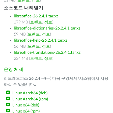
21 MB (
토렌트
,
정보
)
소스코드 내려받기
libreoffice-26.2.4.1.tar.xz
279 MB (
토렌트
,
정보
)
libreoffice-dictionaries-26.2.4.1.tar.xz
59 MB (
토렌트
,
정보
)
libreoffice-help-26.2.4.1.tar.xz
56 MB (
토렌트
,
정보
)
libreoffice-translations-26.2.4.1.tar.xz
224 MB (
토렌트
,
정보
)
운영 체제
리브레오피스 26.2.4 은(는) 다음 운영체제/시스템에서 사용
하실 수 있습니다.:
Linux Aarch64 (deb)
Linux Aarch64 (rpm)
Linux x64 (deb)
Linux x64 (rpm)