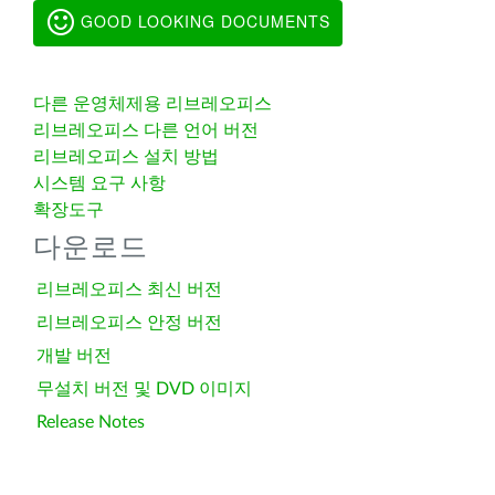
GOOD LOOKING DOCUMENTS
다른 운영체제용 리브레오피스
리브레오피스 다른 언어 버전
리브레오피스 설치 방법
시스템 요구 사항
확장도구
다운로드
리브레오피스 최신 버전
리브레오피스 안정 버전
개발 버전
무설치 버전 및 DVD 이미지
Release Notes