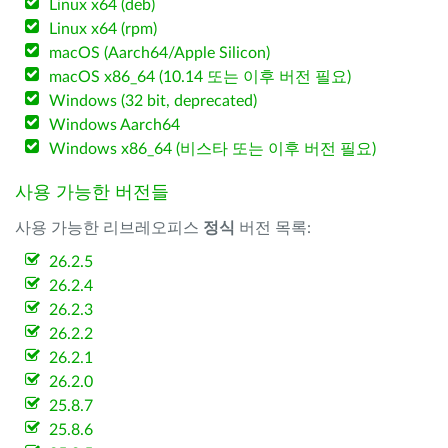
Linux x64 (deb)
Linux x64 (rpm)
macOS (Aarch64/Apple Silicon)
macOS x86_64 (10.14 또는 이후 버전 필요)
Windows (32 bit, deprecated)
Windows Aarch64
Windows x86_64 (비스타 또는 이후 버전 필요)
사용 가능한 버전들
사용 가능한 리브레오피스
정식
버전 목록:
26.2.5
26.2.4
26.2.3
26.2.2
26.2.1
26.2.0
25.8.7
25.8.6