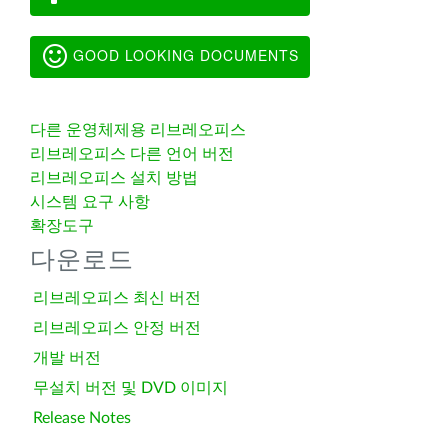
GOOD LOOKING DOCUMENTS
다른 운영체제용 리브레오피스
리브레오피스 다른 언어 버전
리브레오피스 설치 방법
시스템 요구 사항
확장도구
다운로드
리브레오피스 최신 버전
리브레오피스 안정 버전
개발 버전
무설치 버전 및 DVD 이미지
Release Notes