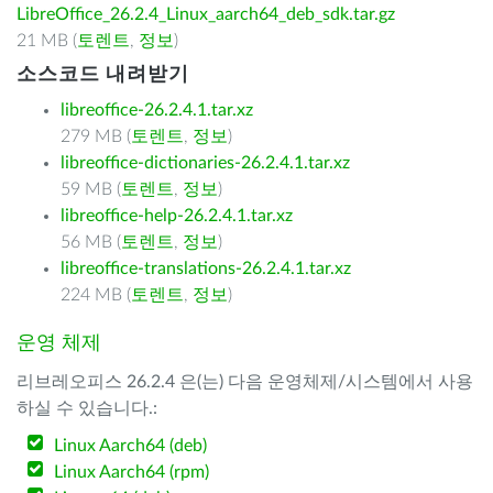
LibreOffice_26.2.4_Linux_aarch64_deb_sdk.tar.gz
21 MB (
토렌트
,
정보
)
소스코드 내려받기
libreoffice-26.2.4.1.tar.xz
279 MB (
토렌트
,
정보
)
libreoffice-dictionaries-26.2.4.1.tar.xz
59 MB (
토렌트
,
정보
)
libreoffice-help-26.2.4.1.tar.xz
56 MB (
토렌트
,
정보
)
libreoffice-translations-26.2.4.1.tar.xz
224 MB (
토렌트
,
정보
)
운영 체제
리브레오피스 26.2.4 은(는) 다음 운영체제/시스템에서 사용
하실 수 있습니다.:
Linux Aarch64 (deb)
Linux Aarch64 (rpm)