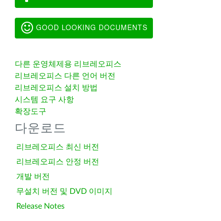
GOOD LOOKING DOCUMENTS
다른 운영체제용 리브레오피스
리브레오피스 다른 언어 버전
리브레오피스 설치 방법
시스템 요구 사항
확장도구
다운로드
리브레오피스 최신 버전
리브레오피스 안정 버전
개발 버전
무설치 버전 및 DVD 이미지
Release Notes