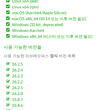
Linux x64 (deb)
Linux x64 (rpm)
macOS (Aarch64/Apple Silicon)
macOS x86_64 (10.14 또는 이후 버전 필요)
Windows (32 bit, deprecated)
Windows Aarch64
Windows x86_64 (비스타 또는 이후 버전 필요)
사용 가능한 버전들
사용 가능한 리브레오피스
정식
버전 목록:
26.2.5
26.2.4
26.2.3
26.2.2
26.2.1
26.2.0
25.8.7
25.8.6