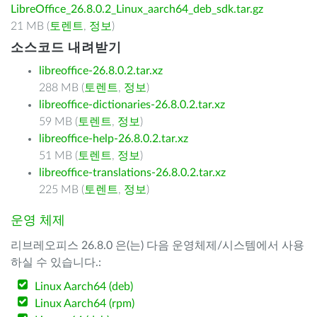
LibreOffice_26.8.0.2_Linux_aarch64_deb_sdk.tar.gz
21 MB (
토렌트
,
정보
)
소스코드 내려받기
libreoffice-26.8.0.2.tar.xz
288 MB (
토렌트
,
정보
)
libreoffice-dictionaries-26.8.0.2.tar.xz
59 MB (
토렌트
,
정보
)
libreoffice-help-26.8.0.2.tar.xz
51 MB (
토렌트
,
정보
)
libreoffice-translations-26.8.0.2.tar.xz
225 MB (
토렌트
,
정보
)
운영 체제
리브레오피스 26.8.0 은(는) 다음 운영체제/시스템에서 사용
하실 수 있습니다.:
Linux Aarch64 (deb)
Linux Aarch64 (rpm)