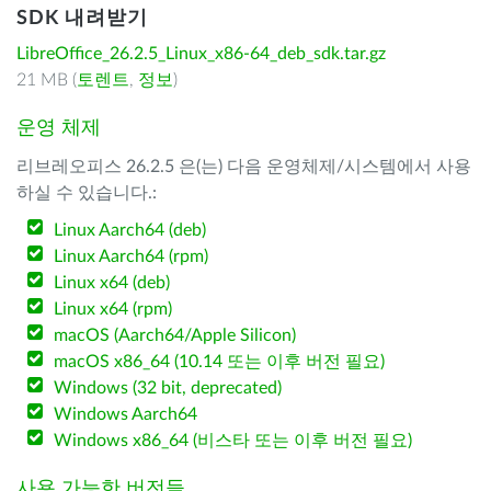
SDK 내려받기
LibreOffice_26.2.5_Linux_x86-64_deb_sdk.tar.gz
21 MB (
토렌트
,
정보
)
운영 체제
리브레오피스 26.2.5 은(는) 다음 운영체제/시스템에서 사용
하실 수 있습니다.:
Linux Aarch64 (deb)
Linux Aarch64 (rpm)
Linux x64 (deb)
Linux x64 (rpm)
macOS (Aarch64/Apple Silicon)
macOS x86_64 (10.14 또는 이후 버전 필요)
Windows (32 bit, deprecated)
Windows Aarch64
Windows x86_64 (비스타 또는 이후 버전 필요)
사용 가능한 버전들