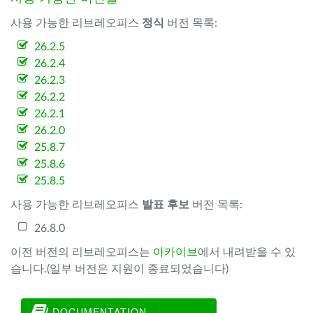
사용 가능한 리브레오피스
정식
버전 목록:
26.2.5
26.2.4
26.2.3
26.2.2
26.2.1
26.2.0
25.8.7
25.8.6
25.8.5
사용 가능한 리브레오피스
발표 후보
버전 목록:
26.8.0
이전 버전의 리브레오피스는
아카이브
에서 내려받을 수 있
습니다.(일부 버전은 지원이 종료되었습니다)
DOCUMENTATION