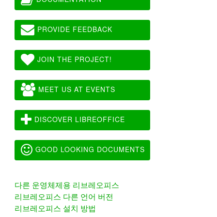
PROVIDE FEEDBACK
JOIN THE PROJECT!
MEET US AT EVENTS
DISCOVER LIBREOFFICE
GOOD LOOKING DOCUMENTS
다른 운영체제용 리브레오피스
리브레오피스 다른 언어 버전
리브레오피스 설치 방법