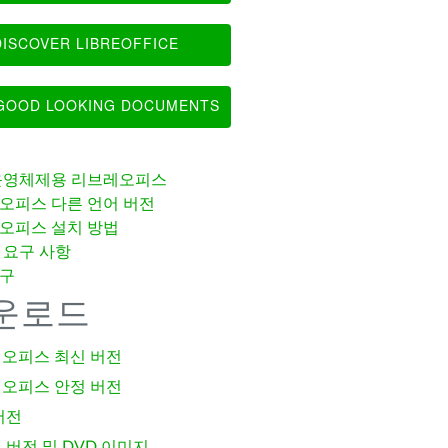
ISCOVER LIBREOFFICE
OOD LOOKING DOCUMENTS
운영체제용 리브레오피스
오피스 다른 언어 버전
오피스 설치 방법
 요구 사항
구
운로드
오피스 최신 버전
오피스 안정 버전
버전
 버전 및 DVD 이미지