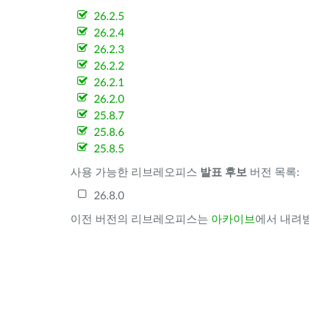
26.2.5
26.2.4
26.2.3
26.2.2
26.2.1
26.2.0
25.8.7
25.8.6
25.8.5
사용 가능한 리브레오피스
발표 후보
버전 목록:
26.8.0
이전 버전의 리브레오피스는
아카이브
에서 내려받