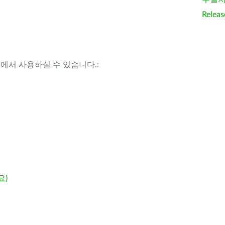
Releas
템에서 사용하실 수 있습니다.:
요)