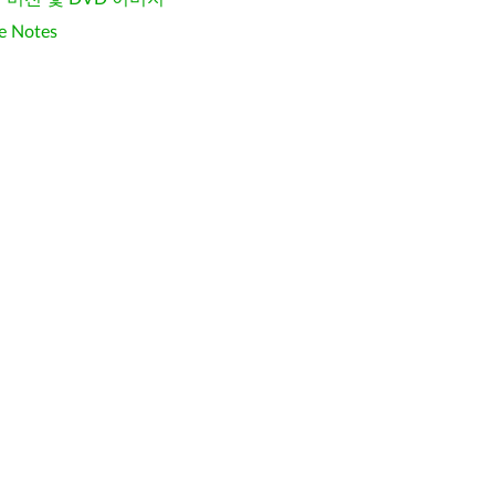
e Notes