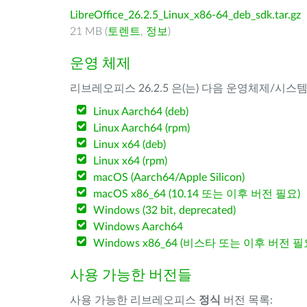
LibreOffice_26.2.5_Linux_x86-64_deb_sdk.tar.gz
21 MB (
토렌트
,
정보
)
운영 체제
리브레오피스 26.2.5 은(는) 다음 운영체제/시스
Linux Aarch64 (deb)
Linux Aarch64 (rpm)
Linux x64 (deb)
Linux x64 (rpm)
macOS (Aarch64/Apple Silicon)
macOS x86_64 (10.14 또는 이후 버전 필요)
Windows (32 bit, deprecated)
Windows Aarch64
Windows x86_64 (비스타 또는 이후 버전 필
사용 가능한 버전들
사용 가능한 리브레오피스
정식
버전 목록: