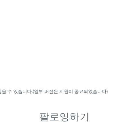
을 수 있습니다.(일부 버전은 지원이 종료되었습니다)
팔로잉하기