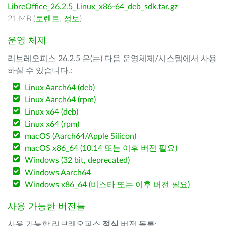
LibreOffice_26.2.5_Linux_x86-64_deb_sdk.tar.gz
21 MB (
토렌트
,
정보
)
운영 체제
리브레오피스 26.2.5 은(는) 다음 운영체제/시스템에서 사용
하실 수 있습니다.:
Linux Aarch64 (deb)
Linux Aarch64 (rpm)
Linux x64 (deb)
Linux x64 (rpm)
macOS (Aarch64/Apple Silicon)
macOS x86_64 (10.14 또는 이후 버전 필요)
Windows (32 bit, deprecated)
Windows Aarch64
Windows x86_64 (비스타 또는 이후 버전 필요)
사용 가능한 버전들
사용 가능한 리브레오피스
정식
버전 목록: