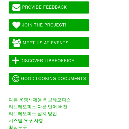
PROVIDE FEEDBACK
JOIN THE PROJECT!
MEET US AT EVENTS
DISCOVER LIBREOFFICE
GOOD LOOKING DOCUMENTS
다른 운영체제용 리브레오피스
리브레오피스 다른 언어 버전
리브레오피스 설치 방법
시스템 요구 사항
확장도구