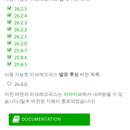
26.2.5
26.2.4
26.2.3
26.2.2
26.2.1
26.2.0
25.8.7
25.8.6
25.8.5
사용 가능한 리브레오피스
발표 후보
버전 목록:
26.8.0
이전 버전의 리브레오피스는
아카이브
에서 내려받을 수 있
습니다.(일부 버전은 지원이 종료되었습니다)
DOCUMENTATION