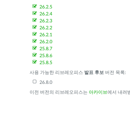
26.2.5
26.2.4
26.2.3
26.2.2
26.2.1
26.2.0
25.8.7
25.8.6
25.8.5
사용 가능한 리브레오피스
발표 후보
버전 목록:
26.8.0
이전 버전의 리브레오피스는
아카이브
에서 내려받