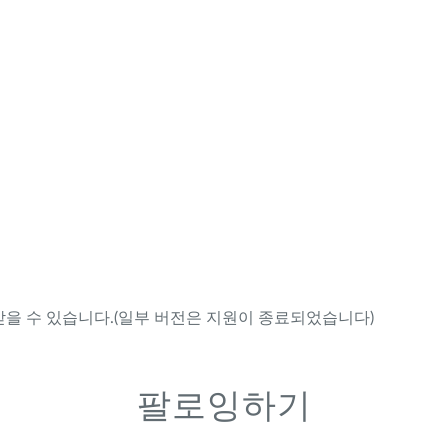
을 수 있습니다.(일부 버전은 지원이 종료되었습니다)
팔로잉하기