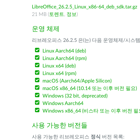
LibreOffice_26.2.5_Linux_x86-64_deb_sdk.tar.gz
21 MB (
토렌트
,
정보
)
운영 체제
리브레오피스 26.2.5 은(는) 다음 운영체제/시스
Linux Aarch64 (deb)
Linux Aarch64 (rpm)
Linux x64 (deb)
Linux x64 (rpm)
macOS (Aarch64/Apple Silicon)
macOS x86_64 (10.14 또는 이후 버전 필요)
Windows (32 bit, deprecated)
Windows Aarch64
Windows x86_64 (비스타 또는 이후 버전 필
사용 가능한 버전들
사용 가능한 리브레오피스
정식
버전 목록: