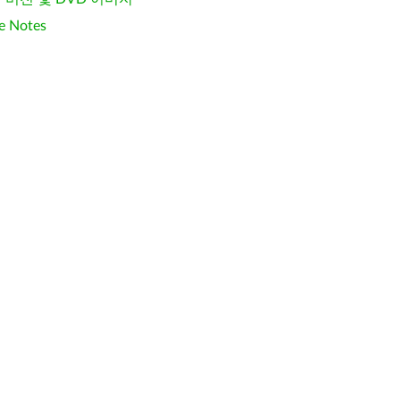
e Notes