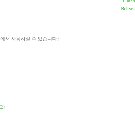
Releas
템에서 사용하실 수 있습니다.:
요)