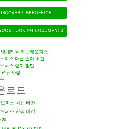
ISCOVER LIBREOFFICE
OOD LOOKING DOCUMENTS
운영체제용 리브레오피스
오피스 다른 언어 버전
오피스 설치 방법
 요구 사항
구
운로드
오피스 최신 버전
오피스 안정 버전
버전
 버전 및 DVD 이미지