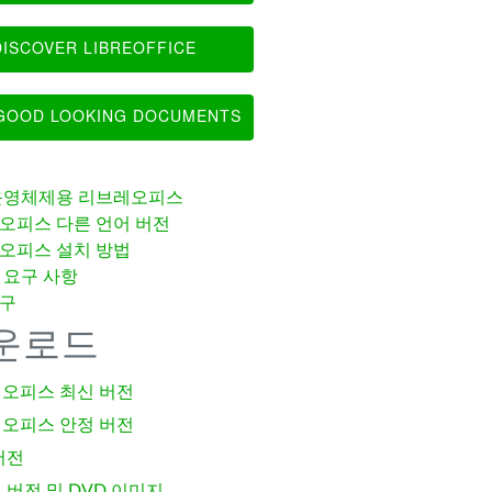
ISCOVER LIBREOFFICE
OOD LOOKING DOCUMENTS
운영체제용 리브레오피스
오피스 다른 언어 버전
오피스 설치 방법
 요구 사항
구
운로드
오피스 최신 버전
오피스 안정 버전
버전
 버전 및 DVD 이미지