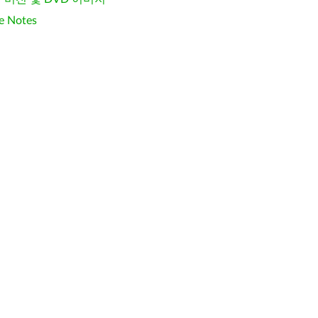
e Notes