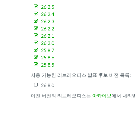
26.2.5
26.2.4
26.2.3
26.2.2
26.2.1
26.2.0
25.8.7
25.8.6
25.8.5
사용 가능한 리브레오피스
발표 후보
버전 목록:
26.8.0
이전 버전의 리브레오피스는
아카이브
에서 내려받