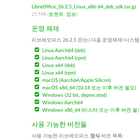
LibreOffice_26.2.5_Linux_x86-64_deb_sdk.tar.gz
21 MB (
토렌트
,
정보
)
운영 체제
리브레오피스 26.2.5 은(는) 다음 운영체제/시스
Linux Aarch64 (deb)
Linux Aarch64 (rpm)
Linux x64 (deb)
Linux x64 (rpm)
macOS (Aarch64/Apple Silicon)
macOS x86_64 (10.14 또는 이후 버전 필요)
Windows (32 bit, deprecated)
Windows Aarch64
Windows x86_64 (비스타 또는 이후 버전 필
사용 가능한 버전들
사용 가능한 리브레오피스
정식
버전 목록: