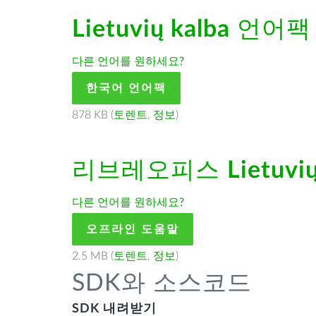
Lietuvių kalba
언어팩
다른 언어를 원하세요?
한국어 언어팩
878 KB (
토렌트
,
정보
)
리브레오피스
Lietuvi
다른 언어를 원하세요?
오프라인 도움말
2.5 MB (
토렌트
,
정보
)
SDK와 소스코드
SDK 내려받기