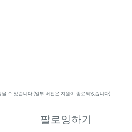
을 수 있습니다.(일부 버전은 지원이 종료되었습니다)
팔로잉하기