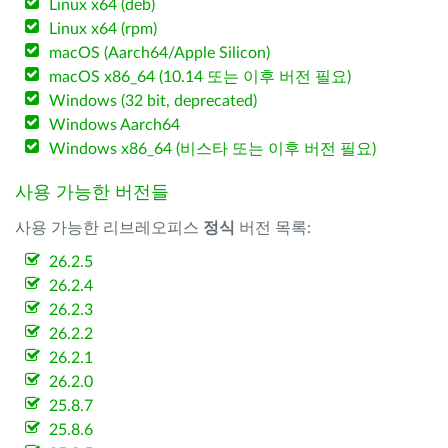
Linux x64 (deb)
Linux x64 (rpm)
macOS (Aarch64/Apple Silicon)
macOS x86_64 (10.14 또는 이후 버전 필요)
Windows (32 bit, deprecated)
Windows Aarch64
Windows x86_64 (비스타 또는 이후 버전 필요)
사용 가능한 버전들
사용 가능한 리브레오피스
정식
버전 목록:
26.2.5
26.2.4
26.2.3
26.2.2
26.2.1
26.2.0
25.8.7
25.8.6