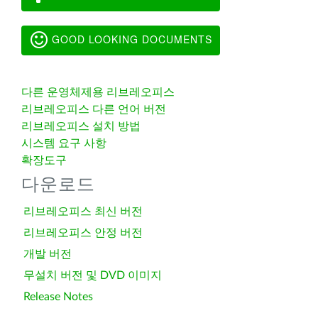
GOOD LOOKING DOCUMENTS
다른 운영체제용 리브레오피스
리브레오피스 다른 언어 버전
리브레오피스 설치 방법
시스템 요구 사항
확장도구
다운로드
리브레오피스 최신 버전
리브레오피스 안정 버전
개발 버전
무설치 버전 및 DVD 이미지
Release Notes