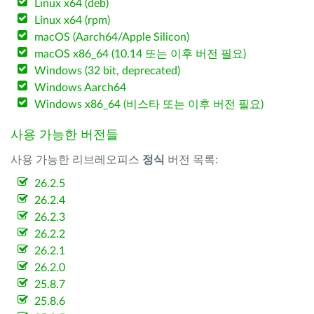
Linux x64 (deb)
Linux x64 (rpm)
macOS (Aarch64/Apple Silicon)
macOS x86_64 (10.14 또는 이후 버전 필요)
Windows (32 bit, deprecated)
Windows Aarch64
Windows x86_64 (비스타 또는 이후 버전 필요)
사용 가능한 버전들
사용 가능한 리브레오피스
정식
버전 목록:
26.2.5
26.2.4
26.2.3
26.2.2
26.2.1
26.2.0
25.8.7
25.8.6