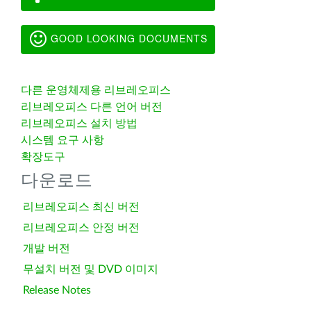
GOOD LOOKING DOCUMENTS
다른 운영체제용 리브레오피스
리브레오피스 다른 언어 버전
리브레오피스 설치 방법
시스템 요구 사항
확장도구
다운로드
리브레오피스 최신 버전
리브레오피스 안정 버전
개발 버전
무설치 버전 및 DVD 이미지
Release Notes