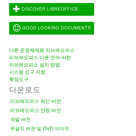
DISCOVER LIBREOFFICE
GOOD LOOKING DOCUMENTS
다른 운영체제용 리브레오피스
리브레오피스 다른 언어 버전
리브레오피스 설치 방법
시스템 요구 사항
확장도구
다운로드
리브레오피스 최신 버전
리브레오피스 안정 버전
개발 버전
무설치 버전 및 DVD 이미지