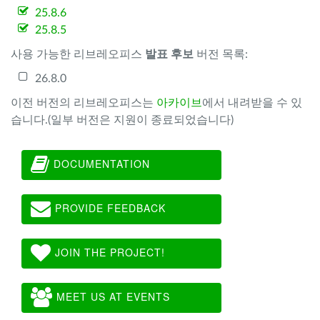
25.8.6
25.8.5
사용 가능한 리브레오피스
발표 후보
버전 목록:
26.8.0
이전 버전의 리브레오피스는
아카이브
에서 내려받을 수 있
습니다.(일부 버전은 지원이 종료되었습니다)
DOCUMENTATION
PROVIDE FEEDBACK
JOIN THE PROJECT!
MEET US AT EVENTS