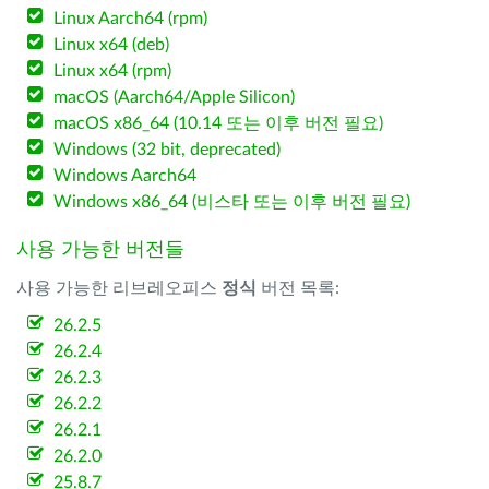
Linux Aarch64 (rpm)
Linux x64 (deb)
Linux x64 (rpm)
macOS (Aarch64/Apple Silicon)
macOS x86_64 (10.14 또는 이후 버전 필요)
Windows (32 bit, deprecated)
Windows Aarch64
Windows x86_64 (비스타 또는 이후 버전 필요)
사용 가능한 버전들
사용 가능한 리브레오피스
정식
버전 목록:
26.2.5
26.2.4
26.2.3
26.2.2
26.2.1
26.2.0
25.8.7