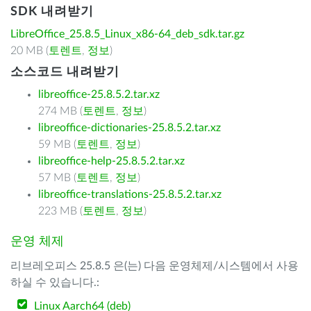
SDK 내려받기
LibreOffice_25.8.5_Linux_x86-64_deb_sdk.tar.gz
20 MB (
토렌트
,
정보
)
소스코드 내려받기
libreoffice-25.8.5.2.tar.xz
274 MB (
토렌트
,
정보
)
libreoffice-dictionaries-25.8.5.2.tar.xz
59 MB (
토렌트
,
정보
)
libreoffice-help-25.8.5.2.tar.xz
57 MB (
토렌트
,
정보
)
libreoffice-translations-25.8.5.2.tar.xz
223 MB (
토렌트
,
정보
)
운영 체제
리브레오피스 25.8.5 은(는) 다음 운영체제/시스템에서 사용
하실 수 있습니다.:
Linux Aarch64 (deb)