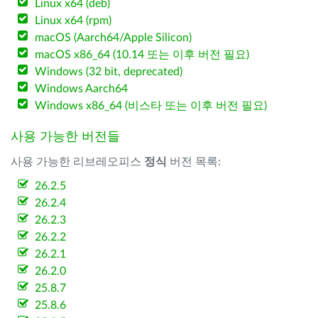
Linux x64 (deb)
Linux x64 (rpm)
macOS (Aarch64/Apple Silicon)
macOS x86_64 (10.14 또는 이후 버전 필요)
Windows (32 bit, deprecated)
Windows Aarch64
Windows x86_64 (비스타 또는 이후 버전 필요)
사용 가능한 버전들
사용 가능한 리브레오피스
정식
버전 목록:
26.2.5
26.2.4
26.2.3
26.2.2
26.2.1
26.2.0
25.8.7
25.8.6