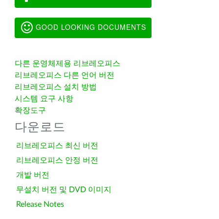
GOOD LOOKING DOCUMENTS
다른 운영체제용 리브레오피스
리브레오피스 다른 언어 버전
리브레오피스 설치 방법
시스템 요구 사항
확장도구
다운로드
리브레오피스 최신 버전
리브레오피스 안정 버전
개발 버전
무설치 버전 및 DVD 이미지
Release Notes