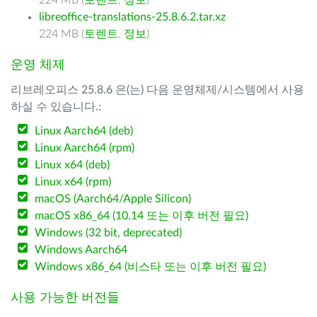
224 MB (
토렌트
,
정보
)
libreoffice-translations-25.8.6.2.tar.xz
224 MB (
토렌트
,
정보
)
운영 체제
리브레오피스 25.8.6 은(는) 다음 운영체제/시스템에서 사용
하실 수 있습니다.:
Linux Aarch64 (deb)
Linux Aarch64 (rpm)
Linux x64 (deb)
Linux x64 (rpm)
macOS (Aarch64/Apple Silicon)
macOS x86_64 (10.14 또는 이후 버전 필요)
Windows (32 bit, deprecated)
Windows Aarch64
Windows x86_64 (비스타 또는 이후 버전 필요)
사용 가능한 버전들