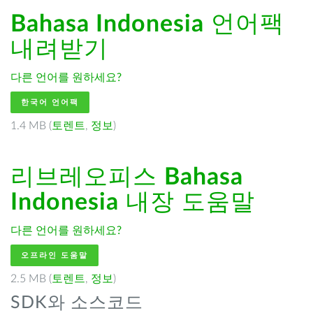
Bahasa Indonesia
언어팩
내려받기
다른 언어를 원하세요?
한국어 언어팩
1.4 MB (
토렌트
,
정보
)
리브레오피스
Bahasa
Indonesia
내장 도움말
다른 언어를 원하세요?
오프라인 도움말
2.5 MB (
토렌트
,
정보
)
SDK와 소스코드