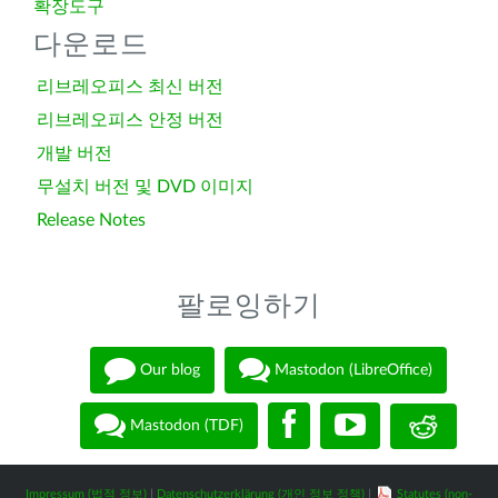
확장도구
다운로드
리브레오피스 최신 버전
리브레오피스 안정 버전
개발 버전
무설치 버전 및 DVD 이미지
Release Notes
팔로잉하기
Our blog
Mastodon (LibreOffice)
Mastodon (TDF)
Impressum (법적 정보)
|
Datenschutzerklärung (개인 정보 정책)
|
Statutes (non-