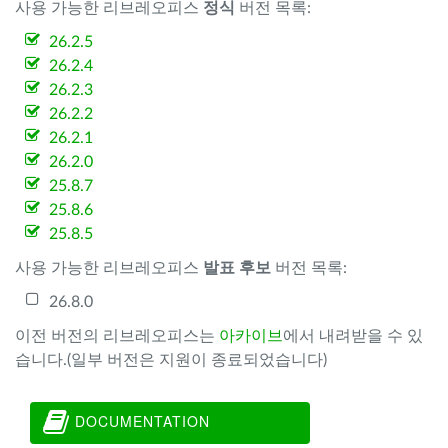
사용 가능한 리브레오피스
정식
버전 목록:
26.2.5
26.2.4
26.2.3
26.2.2
26.2.1
26.2.0
25.8.7
25.8.6
25.8.5
사용 가능한 리브레오피스
발표 후보
버전 목록:
26.8.0
이전 버전의 리브레오피스는
아카이브
에서 내려받을 수 있
습니다.(일부 버전은 지원이 종료되었습니다)
DOCUMENTATION