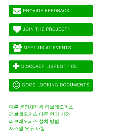
PROVIDE FEEDBACK
JOIN THE PROJECT!
MEET US AT EVENTS
DISCOVER LIBREOFFICE
GOOD LOOKING DOCUMENTS
다른 운영체제용 리브레오피스
리브레오피스 다른 언어 버전
리브레오피스 설치 방법
시스템 요구 사항