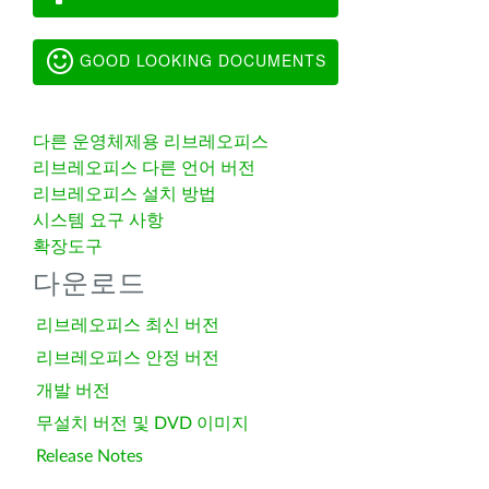
GOOD LOOKING DOCUMENTS
다른 운영체제용 리브레오피스
리브레오피스 다른 언어 버전
리브레오피스 설치 방법
시스템 요구 사항
확장도구
다운로드
리브레오피스 최신 버전
리브레오피스 안정 버전
개발 버전
무설치 버전 및 DVD 이미지
Release Notes