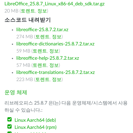
LibreOffice_25.8.7_Linux_x86-64_deb_sdk.tar.gz
20 MB (
토렌트
,
정보
)
소스코드 내려받기
libreoffice-25.8.7.2.tar.xz
274 MB (
토렌트
,
정보
)
libreoffice-dictionaries-25.8.7.2.tar.xz
59 MB (
토렌트
,
정보
)
libreoffice-help-25.8.7.2.tar.xz
57 MB (
토렌트
,
정보
)
libreoffice-translations-25.8.7.2.tar.xz
223 MB (
토렌트
,
정보
)
운영 체제
리브레오피스 25.8.7 은(는) 다음 운영체제/시스템에서 사용
하실 수 있습니다.:
Linux Aarch64 (deb)
Linux Aarch64 (rpm)