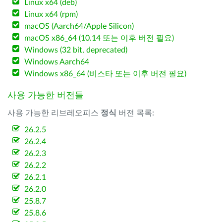
Linux x64 (deb)
Linux x64 (rpm)
macOS (Aarch64/Apple Silicon)
macOS x86_64 (10.14 또는 이후 버전 필요)
Windows (32 bit, deprecated)
Windows Aarch64
Windows x86_64 (비스타 또는 이후 버전 필요)
사용 가능한 버전들
사용 가능한 리브레오피스
정식
버전 목록:
26.2.5
26.2.4
26.2.3
26.2.2
26.2.1
26.2.0
25.8.7
25.8.6