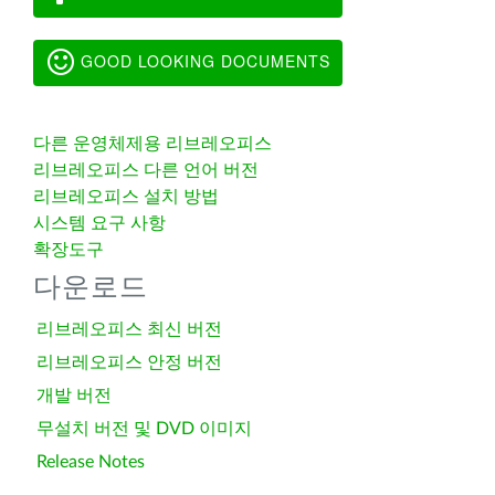
GOOD LOOKING DOCUMENTS
다른 운영체제용 리브레오피스
리브레오피스 다른 언어 버전
리브레오피스 설치 방법
시스템 요구 사항
확장도구
다운로드
리브레오피스 최신 버전
리브레오피스 안정 버전
개발 버전
무설치 버전 및 DVD 이미지
Release Notes