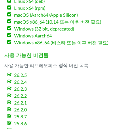
Linux x64 (deb)
Linux x64 (rpm)
macOS (Aarch64/Apple Silicon)
macOS x86_64 (10.14 또는 이후 버전 필요)
Windows (32 bit, deprecated)
Windows Aarch64
Windows x86_64 (비스타 또는 이후 버전 필요)
사용 가능한 버전들
사용 가능한 리브레오피스
정식
버전 목록:
26.2.5
26.2.4
26.2.3
26.2.2
26.2.1
26.2.0
25.8.7
25.8.6