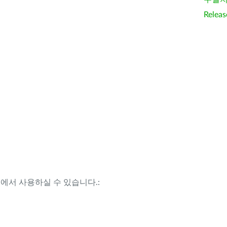
Releas
템에서 사용하실 수 있습니다.: