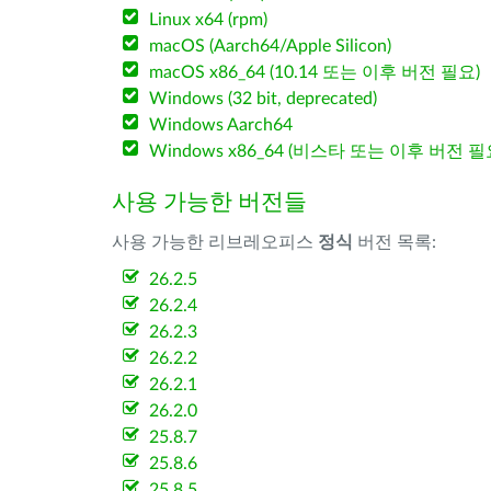
Linux x64 (rpm)
macOS (Aarch64/Apple Silicon)
macOS x86_64 (10.14 또는 이후 버전 필요)
Windows (32 bit, deprecated)
Windows Aarch64
Windows x86_64 (비스타 또는 이후 버전 필
사용 가능한 버전들
사용 가능한 리브레오피스
정식
버전 목록:
26.2.5
26.2.4
26.2.3
26.2.2
26.2.1
26.2.0
25.8.7
25.8.6
25.8.5