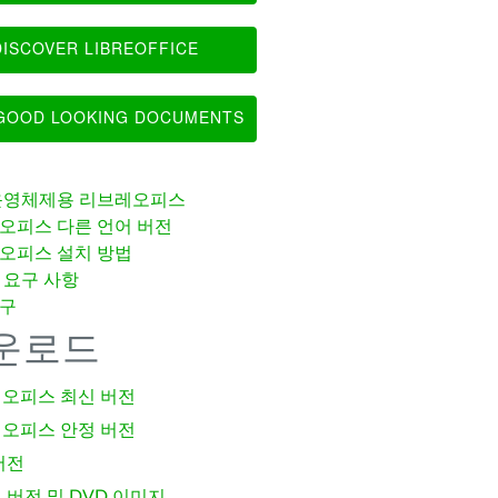
ISCOVER LIBREOFFICE
OOD LOOKING DOCUMENTS
운영체제용 리브레오피스
오피스 다른 언어 버전
오피스 설치 방법
 요구 사항
구
운로드
오피스 최신 버전
오피스 안정 버전
버전
 버전 및 DVD 이미지