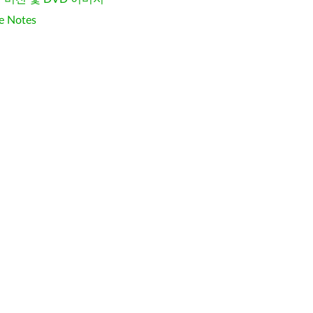
e Notes