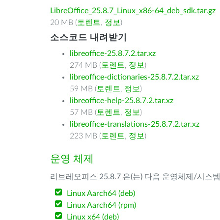
LibreOffice_25.8.7_Linux_x86-64_deb_sdk.tar.gz
20 MB (
토렌트
,
정보
)
소스코드 내려받기
libreoffice-25.8.7.2.tar.xz
274 MB (
토렌트
,
정보
)
libreoffice-dictionaries-25.8.7.2.tar.xz
59 MB (
토렌트
,
정보
)
libreoffice-help-25.8.7.2.tar.xz
57 MB (
토렌트
,
정보
)
libreoffice-translations-25.8.7.2.tar.xz
223 MB (
토렌트
,
정보
)
운영 체제
리브레오피스 25.8.7 은(는) 다음 운영체제/시스
Linux Aarch64 (deb)
Linux Aarch64 (rpm)
Linux x64 (deb)