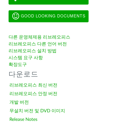
GOOD LOOKING DOCUMENTS
다른 운영체제용 리브레오피스
리브레오피스 다른 언어 버전
리브레오피스 설치 방법
시스템 요구 사항
확장도구
다운로드
리브레오피스 최신 버전
리브레오피스 안정 버전
개발 버전
무설치 버전 및 DVD 이미지
Release Notes