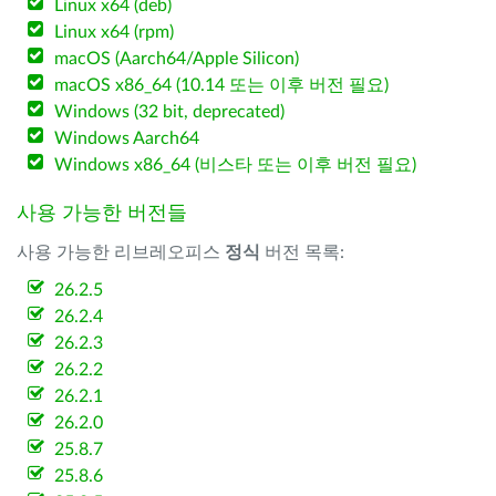
Linux x64 (deb)
Linux x64 (rpm)
macOS (Aarch64/Apple Silicon)
macOS x86_64 (10.14 또는 이후 버전 필요)
Windows (32 bit, deprecated)
Windows Aarch64
Windows x86_64 (비스타 또는 이후 버전 필요)
사용 가능한 버전들
사용 가능한 리브레오피스
정식
버전 목록:
26.2.5
26.2.4
26.2.3
26.2.2
26.2.1
26.2.0
25.8.7
25.8.6