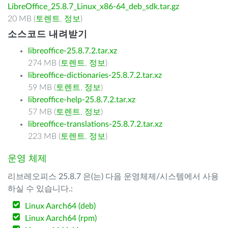
LibreOffice_25.8.7_Linux_x86-64_deb_sdk.tar.gz
20 MB (
토렌트
,
정보
)
소스코드 내려받기
libreoffice-25.8.7.2.tar.xz
274 MB (
토렌트
,
정보
)
libreoffice-dictionaries-25.8.7.2.tar.xz
59 MB (
토렌트
,
정보
)
libreoffice-help-25.8.7.2.tar.xz
57 MB (
토렌트
,
정보
)
libreoffice-translations-25.8.7.2.tar.xz
223 MB (
토렌트
,
정보
)
운영 체제
리브레오피스 25.8.7 은(는) 다음 운영체제/시스템에서 사용
하실 수 있습니다.:
Linux Aarch64 (deb)
Linux Aarch64 (rpm)