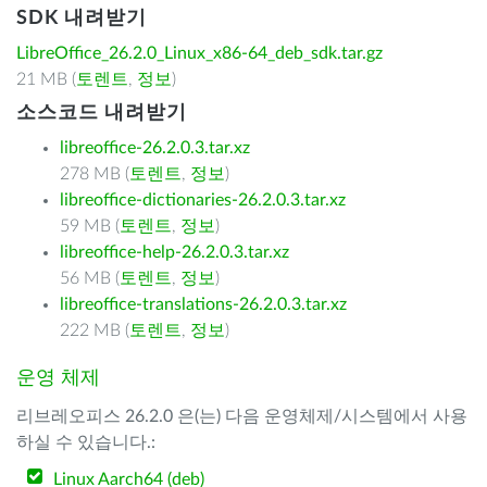
SDK 내려받기
LibreOffice_26.2.0_Linux_x86-64_deb_sdk.tar.gz
21 MB (
토렌트
,
정보
)
소스코드 내려받기
libreoffice-26.2.0.3.tar.xz
278 MB (
토렌트
,
정보
)
libreoffice-dictionaries-26.2.0.3.tar.xz
59 MB (
토렌트
,
정보
)
libreoffice-help-26.2.0.3.tar.xz
56 MB (
토렌트
,
정보
)
libreoffice-translations-26.2.0.3.tar.xz
222 MB (
토렌트
,
정보
)
운영 체제
리브레오피스 26.2.0 은(는) 다음 운영체제/시스템에서 사용
하실 수 있습니다.:
Linux Aarch64 (deb)