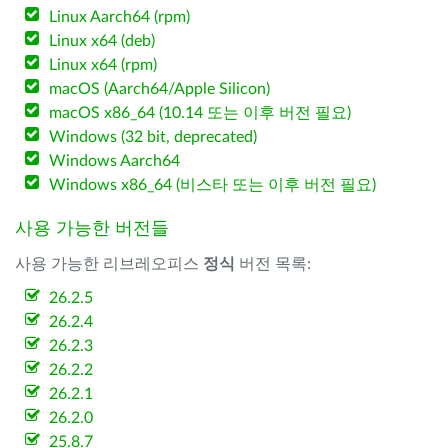
Linux Aarch64 (rpm)
Linux x64 (deb)
Linux x64 (rpm)
macOS (Aarch64/Apple Silicon)
macOS x86_64 (10.14 또는 이후 버전 필요)
Windows (32 bit, deprecated)
Windows Aarch64
Windows x86_64 (비스타 또는 이후 버전 필요)
사용 가능한 버전들
사용 가능한 리브레오피스
정식
버전 목록:
26.2.5
26.2.4
26.2.3
26.2.2
26.2.1
26.2.0
25.8.7