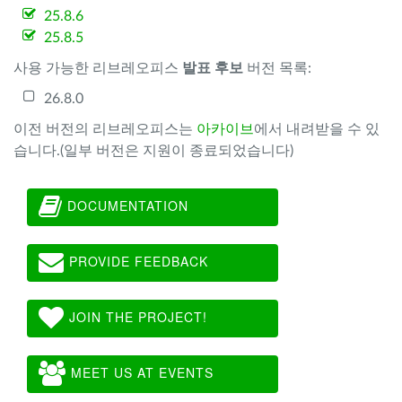
25.8.6
25.8.5
사용 가능한 리브레오피스
발표 후보
버전 목록:
26.8.0
이전 버전의 리브레오피스는
아카이브
에서 내려받을 수 있
습니다.(일부 버전은 지원이 종료되었습니다)
DOCUMENTATION
PROVIDE FEEDBACK
JOIN THE PROJECT!
MEET US AT EVENTS