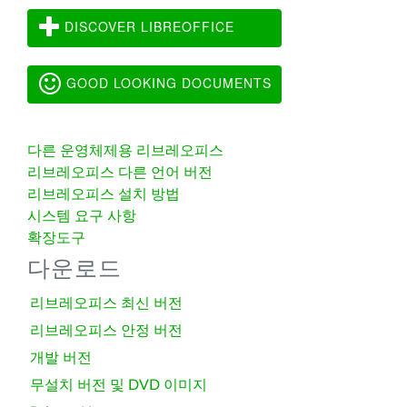
DISCOVER LIBREOFFICE
GOOD LOOKING DOCUMENTS
다른 운영체제용 리브레오피스
리브레오피스 다른 언어 버전
리브레오피스 설치 방법
시스템 요구 사항
확장도구
다운로드
리브레오피스 최신 버전
리브레오피스 안정 버전
개발 버전
무설치 버전 및 DVD 이미지