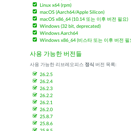
Linux x64 (rpm)
macOS (Aarch64/Apple Silicon)
macOS x86_64 (10.14 또는 이후 버전 필요)
Windows (32 bit, deprecated)
Windows Aarch64
Windows x86_64 (비스타 또는 이후 버전 필
사용 가능한 버전들
사용 가능한 리브레오피스
정식
버전 목록:
26.2.5
26.2.4
26.2.3
26.2.2
26.2.1
26.2.0
25.8.7
25.8.6
25.8.5