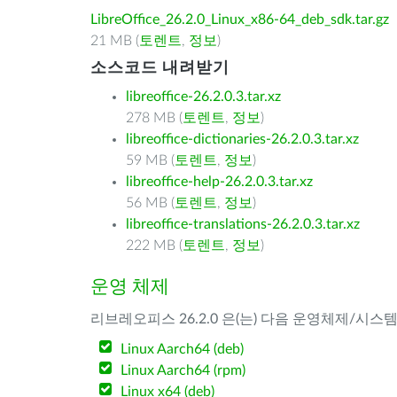
LibreOffice_26.2.0_Linux_x86-64_deb_sdk.tar.gz
21 MB (
토렌트
,
정보
)
소스코드 내려받기
libreoffice-26.2.0.3.tar.xz
278 MB (
토렌트
,
정보
)
libreoffice-dictionaries-26.2.0.3.tar.xz
59 MB (
토렌트
,
정보
)
libreoffice-help-26.2.0.3.tar.xz
56 MB (
토렌트
,
정보
)
libreoffice-translations-26.2.0.3.tar.xz
222 MB (
토렌트
,
정보
)
운영 체제
리브레오피스 26.2.0 은(는) 다음 운영체제/시스
Linux Aarch64 (deb)
Linux Aarch64 (rpm)
Linux x64 (deb)