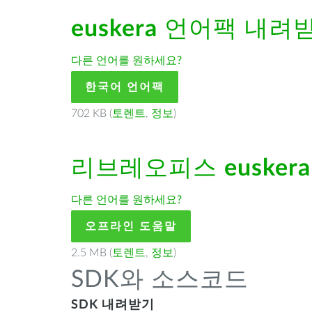
euskera
언어팩 내려
다른 언어를 원하세요?
한국어 언어팩
702 KB (
토렌트
,
정보
)
리브레오피스
euskera
다른 언어를 원하세요?
오프라인 도움말
2.5 MB (
토렌트
,
정보
)
SDK와 소스코드
SDK 내려받기