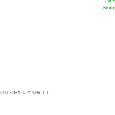
Releas
템에서 사용하실 수 있습니다.: