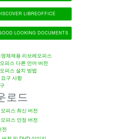
ISCOVER LIBREOFFICE
OOD LOOKING DOCUMENTS
운영체제용 리브레오피스
오피스 다른 언어 버전
오피스 설치 방법
 요구 사항
구
운로드
오피스 최신 버전
오피스 안정 버전
버전
 버전 및 DVD 이미지