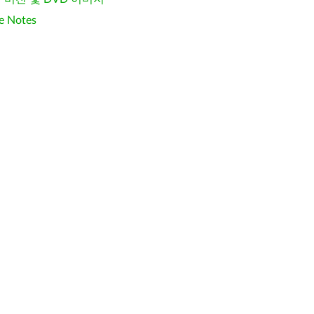
e Notes