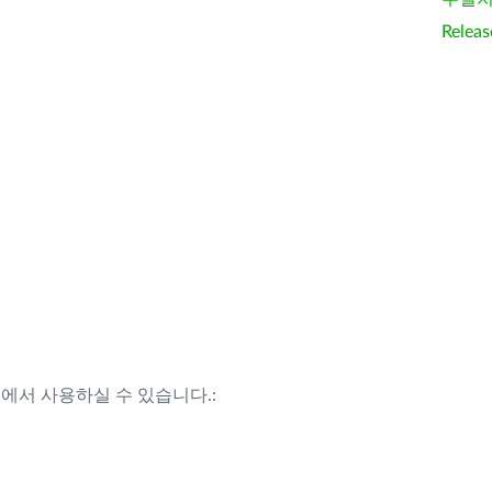
Releas
템에서 사용하실 수 있습니다.: