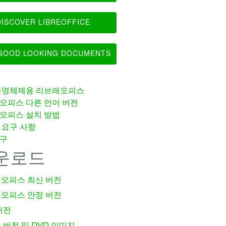
ISCOVER LIBREOFFICE
OOD LOOKING DOCUMENTS
운영체제용 리브레오피스
오피스 다른 언어 버전
오피스 설치 방법
 요구 사항
구
운로드
오피스 최신 버전
오피스 안정 버전
버전
 버전 및 DVD 이미지