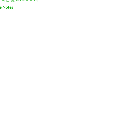
e Notes