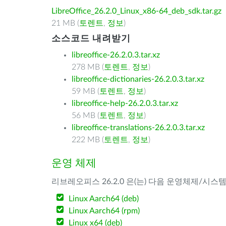
LibreOffice_26.2.0_Linux_x86-64_deb_sdk.tar.gz
21 MB (
토렌트
,
정보
)
소스코드 내려받기
libreoffice-26.2.0.3.tar.xz
278 MB (
토렌트
,
정보
)
libreoffice-dictionaries-26.2.0.3.tar.xz
59 MB (
토렌트
,
정보
)
libreoffice-help-26.2.0.3.tar.xz
56 MB (
토렌트
,
정보
)
libreoffice-translations-26.2.0.3.tar.xz
222 MB (
토렌트
,
정보
)
운영 체제
리브레오피스 26.2.0 은(는) 다음 운영체제/시스
Linux Aarch64 (deb)
Linux Aarch64 (rpm)
Linux x64 (deb)