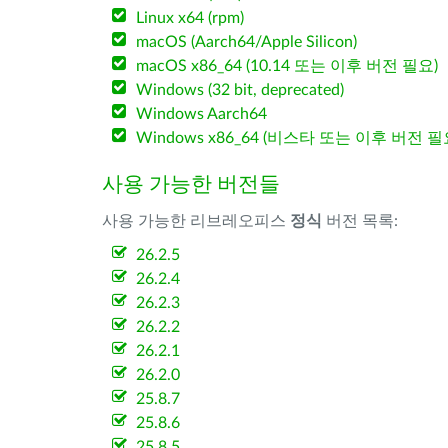
Linux x64 (rpm)
macOS (Aarch64/Apple Silicon)
macOS x86_64 (10.14 또는 이후 버전 필요)
Windows (32 bit, deprecated)
Windows Aarch64
Windows x86_64 (비스타 또는 이후 버전 필
사용 가능한 버전들
사용 가능한 리브레오피스
정식
버전 목록:
26.2.5
26.2.4
26.2.3
26.2.2
26.2.1
26.2.0
25.8.7
25.8.6
25.8.5