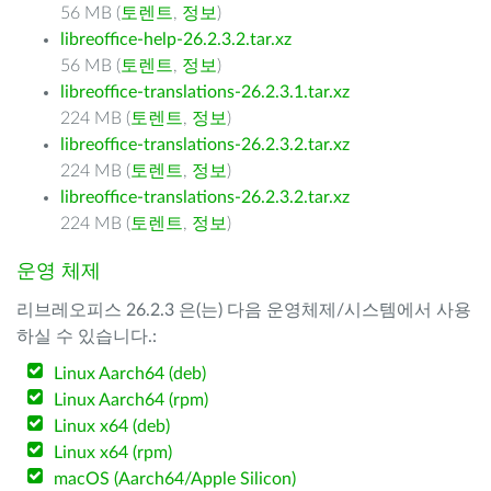
56 MB (
토렌트
,
정보
)
libreoffice-help-26.2.3.2.tar.xz
56 MB (
토렌트
,
정보
)
libreoffice-translations-26.2.3.1.tar.xz
224 MB (
토렌트
,
정보
)
libreoffice-translations-26.2.3.2.tar.xz
224 MB (
토렌트
,
정보
)
libreoffice-translations-26.2.3.2.tar.xz
224 MB (
토렌트
,
정보
)
운영 체제
리브레오피스 26.2.3 은(는) 다음 운영체제/시스템에서 사용
하실 수 있습니다.:
Linux Aarch64 (deb)
Linux Aarch64 (rpm)
Linux x64 (deb)
Linux x64 (rpm)
macOS (Aarch64/Apple Silicon)