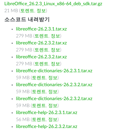
LibreOffice_26.2.3_Linux_x86-64_deb_sdk.tar.gz
21 MB (
토렌트
,
정보
)
소스코드 내려받기
libreoffice-26.2.3.1.tar.xz
279 MB (
토렌트
,
정보
)
libreoffice-26.2.3.2.tar.xz
279 MB (
토렌트
,
정보
)
libreoffice-26.2.3.2.tar.xz
279 MB (
토렌트
,
정보
)
libreoffice-dictionaries-26.2.3.1.tar.xz
59 MB (
토렌트
,
정보
)
libreoffice-dictionaries-26.2.3.2.tar.xz
59 MB (
토렌트
,
정보
)
libreoffice-dictionaries-26.2.3.2.tar.xz
59 MB (
토렌트
,
정보
)
libreoffice-help-26.2.3.1.tar.xz
56 MB (
토렌트
,
정보
)
libreoffice-help-26.2.3.2.tar.xz