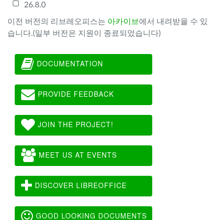
26.8.0
이전 버전의 리브레오피스는
아카이브
에서 내려받을 수 있
습니다.(일부 버전은 지원이 종료되었습니다)
DOCUMENTATION
PROVIDE FEEDBACK
JOIN THE PROJECT!
MEET US AT EVENTS
DISCOVER LIBREOFFICE
GOOD LOOKING DOCUMENTS