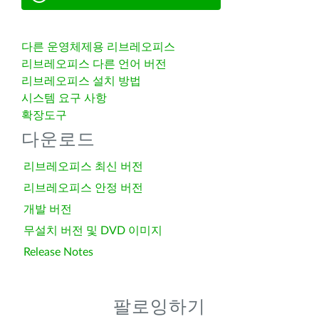
다른 운영체제용 리브레오피스
리브레오피스 다른 언어 버전
리브레오피스 설치 방법
시스템 요구 사항
확장도구
다운로드
리브레오피스 최신 버전
리브레오피스 안정 버전
개발 버전
무설치 버전 및 DVD 이미지
Release Notes
팔로잉하기