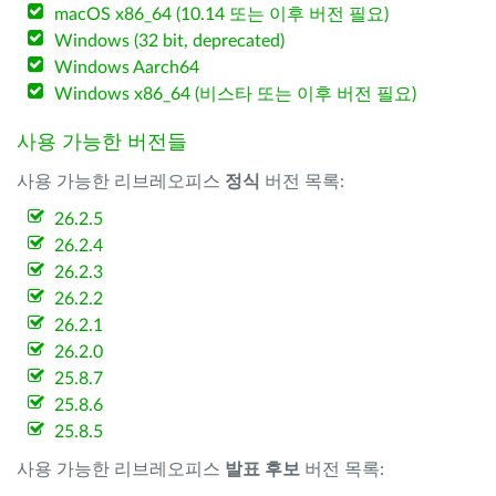
macOS x86_64 (10.14 또는 이후 버전 필요)
Windows (32 bit, deprecated)
Windows Aarch64
Windows x86_64 (비스타 또는 이후 버전 필요)
사용 가능한 버전들
사용 가능한 리브레오피스
정식
버전 목록:
26.2.5
26.2.4
26.2.3
26.2.2
26.2.1
26.2.0
25.8.7
25.8.6
25.8.5
사용 가능한 리브레오피스
발표 후보
버전 목록: