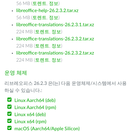
56 MB (
토렌트
,
정보
)
libreoffice-help-26.2.3.2.tar.xz
56 MB (
토렌트
,
정보
)
libreoffice-translations-26.2.3.1.tar.xz
224 MB (
토렌트
,
정보
)
libreoffice-translations-26.2.3.2.tar.xz
224 MB (
토렌트
,
정보
)
libreoffice-translations-26.2.3.2.tar.xz
224 MB (
토렌트
,
정보
)
운영 체제
리브레오피스 26.2.3 은(는) 다음 운영체제/시스템에서 사용
하실 수 있습니다.:
Linux Aarch64 (deb)
Linux Aarch64 (rpm)
Linux x64 (deb)
Linux x64 (rpm)
macOS (Aarch64/Apple Silicon)