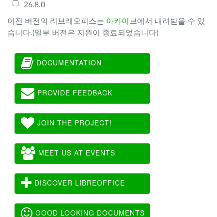
26.8.0
이전 버전의 리브레오피스는
아카이브
에서 내려받을 수 있
습니다.(일부 버전은 지원이 종료되었습니다)
DOCUMENTATION
PROVIDE FEEDBACK
JOIN THE PROJECT!
MEET US AT EVENTS
DISCOVER LIBREOFFICE
GOOD LOOKING DOCUMENTS