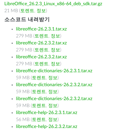
LibreOffice_26.2.3_Linux_x86-64_deb_sdk.tar.gz
21 MB (
토렌트
,
정보
)
소스코드 내려받기
libreoffice-26.2.3.1.tar.xz
279 MB (
토렌트
,
정보
)
libreoffice-26.2.3.2.tar.xz
279 MB (
토렌트
,
정보
)
libreoffice-26.2.3.2.tar.xz
279 MB (
토렌트
,
정보
)
libreoffice-dictionaries-26.2.3.1.tar.xz
59 MB (
토렌트
,
정보
)
libreoffice-dictionaries-26.2.3.2.tar.xz
59 MB (
토렌트
,
정보
)
libreoffice-dictionaries-26.2.3.2.tar.xz
59 MB (
토렌트
,
정보
)
libreoffice-help-26.2.3.1.tar.xz
56 MB (
토렌트
,
정보
)
libreoffice-help-26.2.3.2.tar.xz