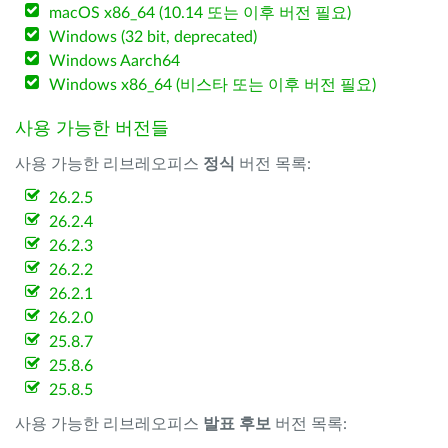
macOS x86_64 (10.14 또는 이후 버전 필요)
Windows (32 bit, deprecated)
Windows Aarch64
Windows x86_64 (비스타 또는 이후 버전 필요)
사용 가능한 버전들
사용 가능한 리브레오피스
정식
버전 목록:
26.2.5
26.2.4
26.2.3
26.2.2
26.2.1
26.2.0
25.8.7
25.8.6
25.8.5
사용 가능한 리브레오피스
발표 후보
버전 목록: