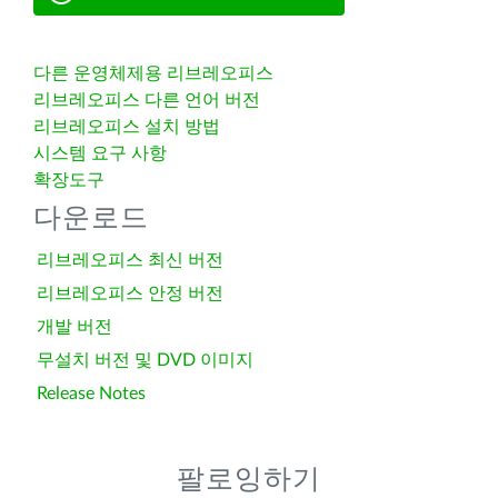
다른 운영체제용 리브레오피스
리브레오피스 다른 언어 버전
리브레오피스 설치 방법
시스템 요구 사항
확장도구
다운로드
리브레오피스 최신 버전
리브레오피스 안정 버전
개발 버전
무설치 버전 및 DVD 이미지
Release Notes
팔로잉하기