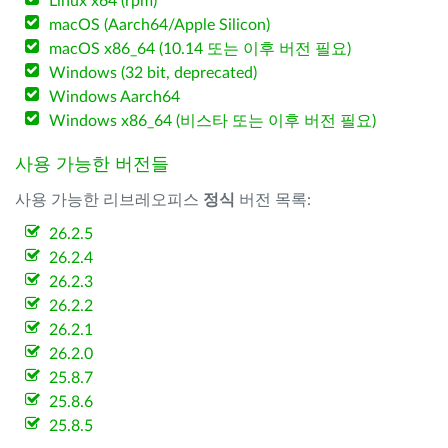
Linux x64 (rpm)
macOS (Aarch64/Apple Silicon)
macOS x86_64 (10.14 또는 이후 버전 필요)
Windows (32 bit, deprecated)
Windows Aarch64
Windows x86_64 (비스타 또는 이후 버전 필요)
사용 가능한 버전들
사용 가능한 리브레오피스
정식
버전 목록:
26.2.5
26.2.4
26.2.3
26.2.2
26.2.1
26.2.0
25.8.7
25.8.6
25.8.5