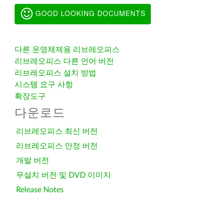
GOOD LOOKING DOCUMENTS
다른 운영체제용 리브레오피스
리브레오피스 다른 언어 버전
리브레오피스 설치 방법
시스템 요구 사항
확장도구
다운로드
리브레오피스 최신 버전
리브레오피스 안정 버전
개발 버전
무설치 버전 및 DVD 이미지
Release Notes