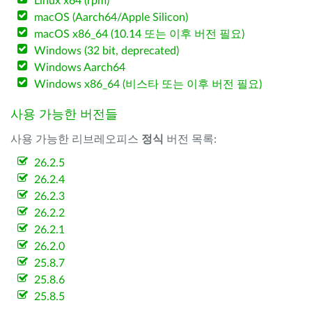
Linux x64 (rpm)
macOS (Aarch64/Apple Silicon)
macOS x86_64 (10.14 또는 이후 버전 필요)
Windows (32 bit, deprecated)
Windows Aarch64
Windows x86_64 (비스타 또는 이후 버전 필요)
사용 가능한 버전들
사용 가능한 리브레오피스
정식
버전 목록:
26.2.5
26.2.4
26.2.3
26.2.2
26.2.1
26.2.0
25.8.7
25.8.6
25.8.5