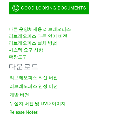
GOOD LOOKING DOCUMENTS
다른 운영체제용 리브레오피스
리브레오피스 다른 언어 버전
리브레오피스 설치 방법
시스템 요구 사항
확장도구
다운로드
리브레오피스 최신 버전
리브레오피스 안정 버전
개발 버전
무설치 버전 및 DVD 이미지
Release Notes