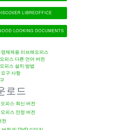
ISCOVER LIBREOFFICE
OOD LOOKING DOCUMENTS
운영체제용 리브레오피스
오피스 다른 언어 버전
오피스 설치 방법
 요구 사항
구
운로드
오피스 최신 버전
오피스 안정 버전
버전
 버전 및 DVD 이미지