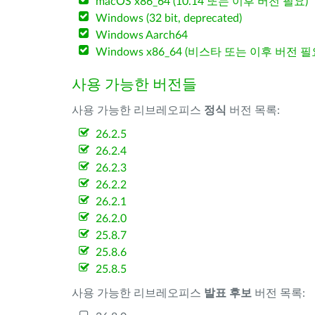
macOS x86_64 (10.14 또는 이후 버전 필요)
Windows (32 bit, deprecated)
Windows Aarch64
Windows x86_64 (비스타 또는 이후 버전 필
사용 가능한 버전들
사용 가능한 리브레오피스
정식
버전 목록:
26.2.5
26.2.4
26.2.3
26.2.2
26.2.1
26.2.0
25.8.7
25.8.6
25.8.5
사용 가능한 리브레오피스
발표 후보
버전 목록: