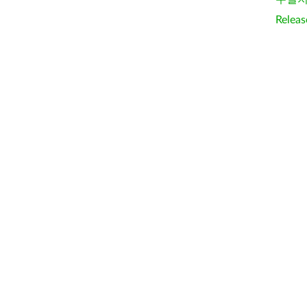
Releas