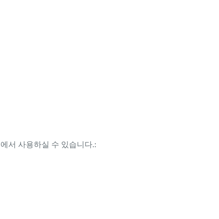
템에서 사용하실 수 있습니다.: