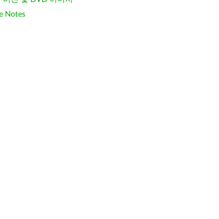
e Notes