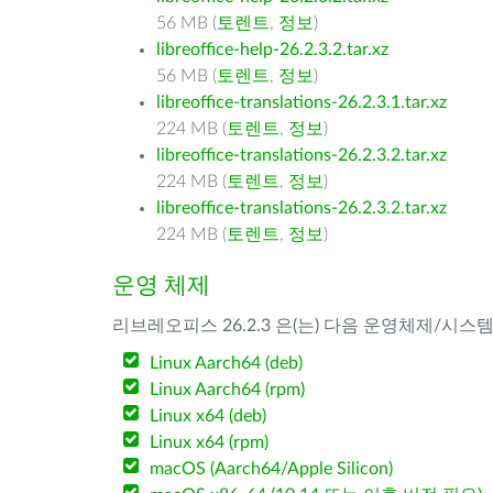
56 MB (
토렌트
,
정보
)
libreoffice-help-26.2.3.2.tar.xz
56 MB (
토렌트
,
정보
)
libreoffice-translations-26.2.3.1.tar.xz
224 MB (
토렌트
,
정보
)
libreoffice-translations-26.2.3.2.tar.xz
224 MB (
토렌트
,
정보
)
libreoffice-translations-26.2.3.2.tar.xz
224 MB (
토렌트
,
정보
)
운영 체제
리브레오피스 26.2.3 은(는) 다음 운영체제/시스
Linux Aarch64 (deb)
Linux Aarch64 (rpm)
Linux x64 (deb)
Linux x64 (rpm)
macOS (Aarch64/Apple Silicon)