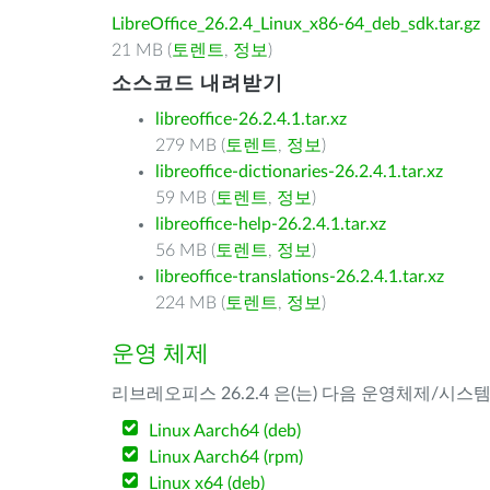
LibreOffice_26.2.4_Linux_x86-64_deb_sdk.tar.gz
21 MB (
토렌트
,
정보
)
소스코드 내려받기
libreoffice-26.2.4.1.tar.xz
279 MB (
토렌트
,
정보
)
libreoffice-dictionaries-26.2.4.1.tar.xz
59 MB (
토렌트
,
정보
)
libreoffice-help-26.2.4.1.tar.xz
56 MB (
토렌트
,
정보
)
libreoffice-translations-26.2.4.1.tar.xz
224 MB (
토렌트
,
정보
)
운영 체제
리브레오피스 26.2.4 은(는) 다음 운영체제/시스
Linux Aarch64 (deb)
Linux Aarch64 (rpm)
Linux x64 (deb)