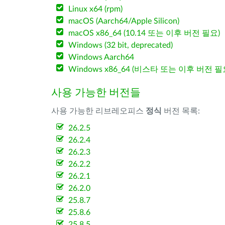
Linux x64 (rpm)
macOS (Aarch64/Apple Silicon)
macOS x86_64 (10.14 또는 이후 버전 필요)
Windows (32 bit, deprecated)
Windows Aarch64
Windows x86_64 (비스타 또는 이후 버전 필
사용 가능한 버전들
사용 가능한 리브레오피스
정식
버전 목록:
26.2.5
26.2.4
26.2.3
26.2.2
26.2.1
26.2.0
25.8.7
25.8.6
25.8.5