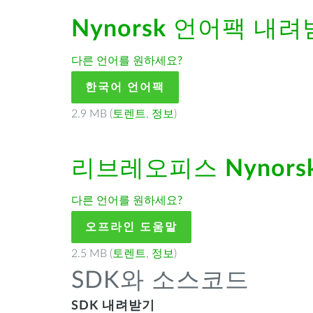
Nynorsk
언어팩 내려
다른 언어를 원하세요?
한국어 언어팩
2.9 MB (
토렌트
,
정보
)
리브레오피스
Nynors
다른 언어를 원하세요?
오프라인 도움말
2.5 MB (
토렌트
,
정보
)
SDK와 소스코드
SDK 내려받기