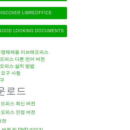
ISCOVER LIBREOFFICE
OOD LOOKING DOCUMENTS
운영체제용 리브레오피스
오피스 다른 언어 버전
오피스 설치 방법
 요구 사항
구
운로드
오피스 최신 버전
오피스 안정 버전
버전
 버전 및 DVD 이미지