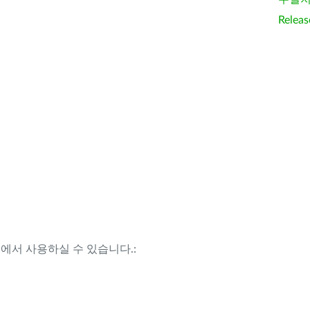
Releas
템에서 사용하실 수 있습니다.: