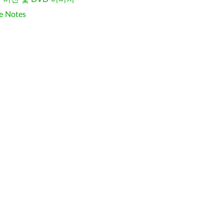
e Notes