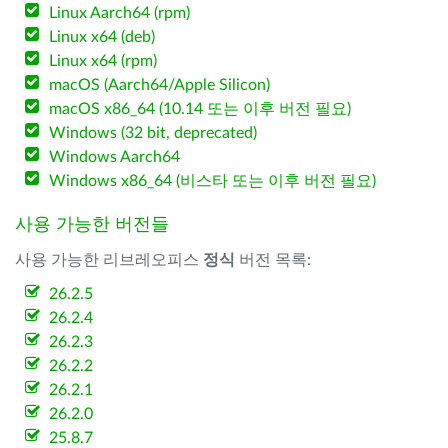
Linux Aarch64 (rpm)
Linux x64 (deb)
Linux x64 (rpm)
macOS (Aarch64/Apple Silicon)
macOS x86_64 (10.14 또는 이후 버전 필요)
Windows (32 bit, deprecated)
Windows Aarch64
Windows x86_64 (비스타 또는 이후 버전 필요)
사용 가능한 버전들
사용 가능한 리브레오피스
정식
버전 목록:
26.2.5
26.2.4
26.2.3
26.2.2
26.2.1
26.2.0
25.8.7