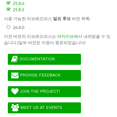
25.8.6
25.8.5
사용 가능한 리브레오피스
발표 후보
버전 목록:
26.8.0
이전 버전의 리브레오피스는
아카이브
에서 내려받을 수 있
습니다.(일부 버전은 지원이 종료되었습니다)
DOCUMENTATION
PROVIDE FEEDBACK
JOIN THE PROJECT!
MEET US AT EVENTS