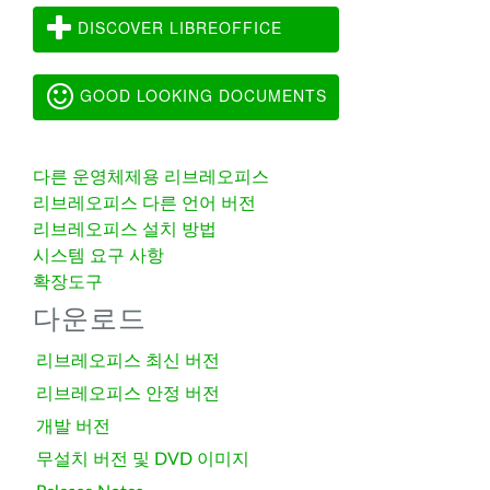
DISCOVER LIBREOFFICE
GOOD LOOKING DOCUMENTS
다른 운영체제용 리브레오피스
리브레오피스 다른 언어 버전
리브레오피스 설치 방법
시스템 요구 사항
확장도구
다운로드
리브레오피스 최신 버전
리브레오피스 안정 버전
개발 버전
무설치 버전 및 DVD 이미지